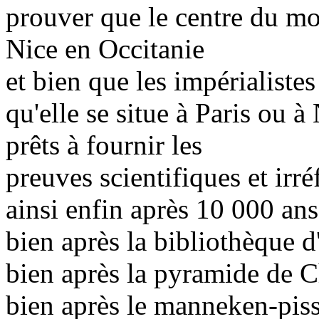
prouver que le centre du mo
Nice en Occitanie
et bien que les impérialistes
qu'elle se situe à Paris ou 
prêts à fournir les
preuves scientifiques et irr
ainsi enfin après 10 000 ans
bien après la bibliothèque 
bien après la pyramide de 
bien après le manneken-piss