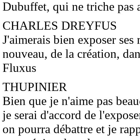
Dubuffet, qui ne triche pas 
CHARLES DREYFUS
J'aimerais bien exposer ses 
nouveau, de la création, dan
Fluxus
THUPINIER
Bien que je n'aime pas bea
je serai d'accord de l'expose
on pourra débattre et je rapp