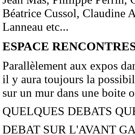
Béatrice Cussol, Claudine 
Lanneau etc...
ESPACE RENCONTRE
Parallèlement aux expos dan
il y aura toujours la possibi
sur un mur dans une boite 
QUELQUES DEBATS QUE
DEBAT SUR L'AVANT G