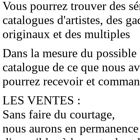
Vous pourrez trouver des sé
catalogues d'artistes, des ga
originaux et des multiples
Dans la mesure du possible
catalogue de ce que nous a
pourrez recevoir et command
LES VENTES :
Sans faire du courtage,
nous aurons en permanence u