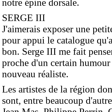
notre épine dorsale.
SERGE III
J'aimerais exposer une petit
pour appui le catalogue qu'
bon. Serge III me fait penser
proche d'un certain humour 
nouveau réaliste.
Les artistes de la région don
sont, entre beaucoup d'autre
Jean Mas, Philippe Perrin, 