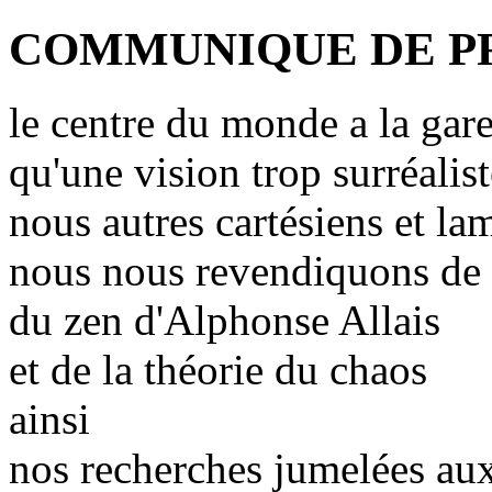
COMMUNIQUE DE P
le centre du monde a la gar
qu'une vision trop surréalist
nous autres cartésiens et la
nous nous revendiquons de 
du zen d'Alphonse Allais
et de la théorie du chaos
ainsi
nos recherches jumelées aux