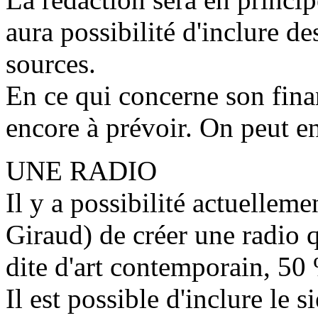
aura possibilité d'inclure de
sources.
En ce qui concerne son finan
encore à prévoir. On peut e
UNE RADIO
Il y a possibilité actuelleme
Giraud) de créer une radio 
dite d'art contemporain, 50 
Il est possible d'inclure le 