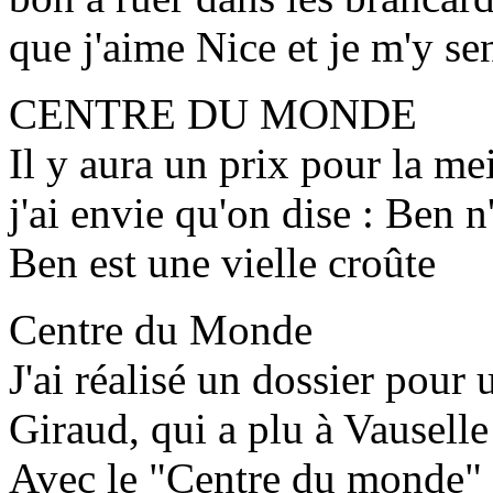
que j'aime Nice et je m'y se
CENTRE DU MONDE
Il y aura un prix pour la me
j'ai envie qu'on dise : Ben n
Ben est une vielle croûte
Centre du Monde
J'ai réalisé un dossier pour 
Giraud, qui a plu à Vauselle
Avec le "Centre du monde" o