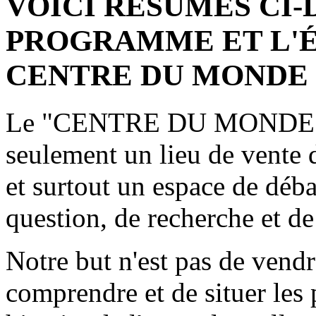
VOICI RÉSUMÉS CI-
PROGRAMME ET L'É
CENTRE DU MONDE
Le "CENTRE DU MONDE" au
seulement un lieu de vente d
et surtout un espace de déba
question, de recherche et de
Notre but n'est pas de vendr
comprendre et de situer les