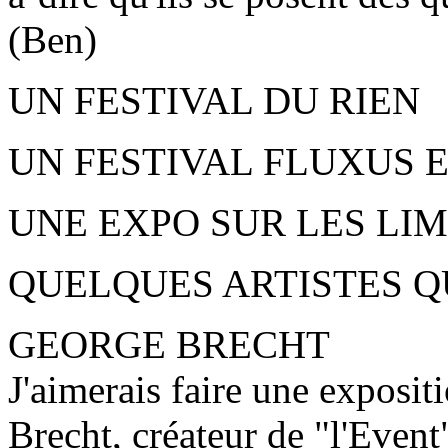
(Ben)
UN FESTIVAL DU RIEN
UN FESTIVAL FLUXUS 
UNE EXPO SUR LES LIM
QUELQUES ARTISTES Q
GEORGE BRECHT
J'aimerais faire une exposit
Brecht, créateur de "l'Event