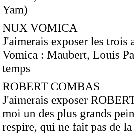
Yam)
NUX VOMICA
J'aimerais exposer les trois
Vomica : Maubert, Louis Pa
temps
ROBERT COMBAS
J'aimerais exposer ROBER
moi un des plus grands pein
respire, qui ne fait pas de l