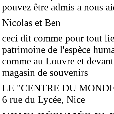
pouvez être admis a nous ai
Nicolas et Ben
ceci dit comme pour tout li
patrimoine de l'espèce hum
comme au Louvre et devant 
magasin de souvenirs
LE "CENTRE DU MONDE
6 rue du Lycée, Nice