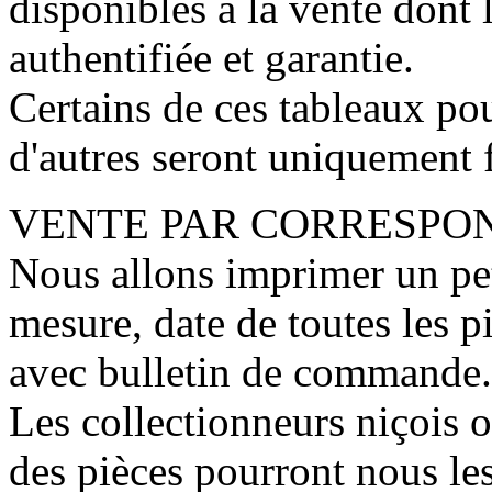
disponibles à la vente dont 
authentifiée et garantie.
Certains de ces tableaux pou
d'autres seront uniquement 
VENTE PAR CORRESPO
Nous allons imprimer un peti
mesure, date de toutes les 
avec bulletin de commande.
Les collectionneurs niçois 
des pièces pourront nous l