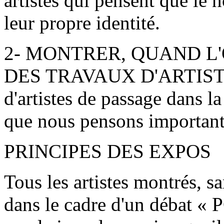
artistes qui pensent que le 
leur propre identité.
2- MONTRER, QUAND L
DES TRAVAUX D'ARTIST
d'artistes de passage dans la
que nous pensons important
PRINCIPES DES EXPOS
Tous les artistes montrés, s
dans le cadre d'un débat 