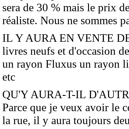
sera de 30 % mais le prix de
réaliste. Nous ne sommes pas
IL Y AURA EN VENTE D
livres neufs et d'occasion de
un rayon Fluxus un rayon l
etc
QU'Y AURA-T-IL D'AUTR
Parce que je veux avoir le c
la rue, il y aura toujours de