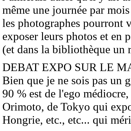
même une journée par mois 
les photographes pourront v
exposer leurs photos et en p
(et dans la bibliothèque un 
DEBAT EXPO SUR LE M
Bien que je ne sois pas un 
90 % est de l'ego médiocre, i
Orimoto, de Tokyo qui expo
Hongrie, etc., etc... qui mér