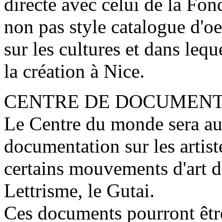
directe avec celui de la Fon
non pas style catalogue d'oe
sur les cultures et dans lequ
la création à Nice.
CENTRE DE DOCUMENT
Le Centre du monde sera aus
documentation sur les artiste
certains mouvements d'art d
Lettrisme, le Gutai.
Ces documents pourront être