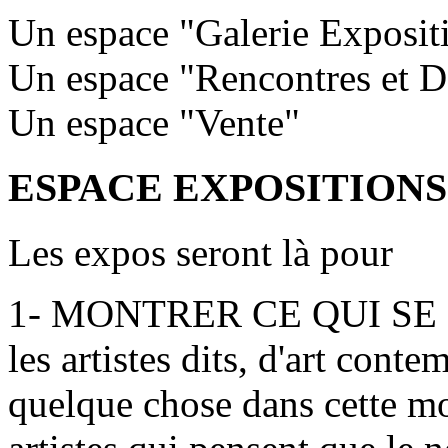
Un espace "Galerie Exposit
Un espace "Rencontres et D
Un espace "Vente"
ESPACE EXPOSITIONS
Les expos seront là pour
1- MONTRER CE QUI SE
les artistes dits, d'art cont
quelque chose dans cette m