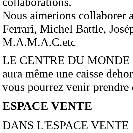
collaborations.
Nous aimerions collaborer 
Ferrari, Michel Battle, Jos
M.A.M.A.C.etc
LE CENTRE DU MONDE F
aura même une caisse dehors
vous pourrez venir prendre d
ESPACE VENTE
DANS L'ESPACE VENTE