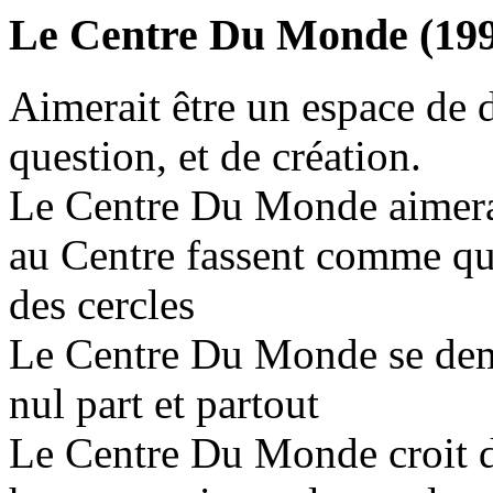
Le Centre Du Monde (19
Aimerait être un espace de 
question, et de création.
Le Centre Du Monde aimerait
au Centre fassent comme qua
des cercles
Le Centre Du Monde se dema
nul part et partout
Le Centre Du Monde croit da