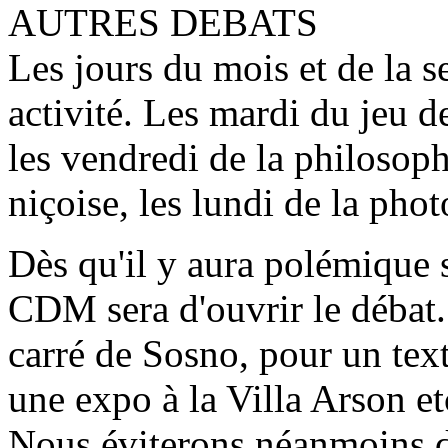
AUTRES DEBATS
Les jours du mois et de la 
activité. Les mardi du jeu de
les vendredi de la philosophi
niçoise, les lundi de la photo.
Dès qu'il y aura polémique su
CDM sera d'ouvrir le débat.
carré de Sosno, pour un tex
une expo à la Villa Arson et
Nous éviterons néanmoins de