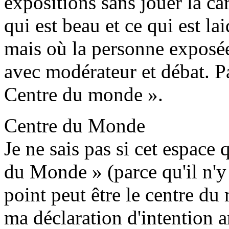
expositions sans jouer la car
qui est beau et ce qui est l
mais où la personne exposée
avec modérateur et débat. P
Centre du monde ».
Centre du Monde
Je ne sais pas si cet espace
du Monde » (parce qu'il n'y
point peut être le centre d
ma déclaration d'intention ar