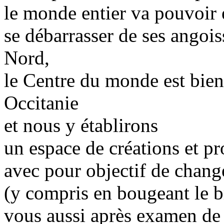
le monde entier va pouvoir 
se débarrasser de ses angoiss
Nord,
le Centre du monde est bie
Occitanie
et nous y établirons
un espace de créations et pro
avec pour objectif de chan
(y compris en bougeant le b
vous aussi après examen de 