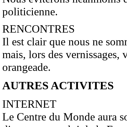
politicienne.
RENCONTRES
Il est clair que nous ne so
mais, lors des vernissages, 
orangeade.
AUTRES ACTIVITES
INTERNET
Le Centre du Monde aura son