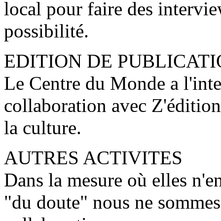
local pour faire des intervie
possibilité.
EDITION DE PUBLICAT
Le Centre du Monde a l'inten
collaboration avec Z'éditions
la culture.
AUTRES ACTIVITES
Dans la mesure où elles n'e
"du doute" nous ne sommes 