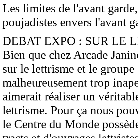
Les limites de l'avant garde
poujadistes envers l'avant ga
DEBAT EXPO : SUR LE 
Bien que chez Arcade Janine 
sur le lettrisme et le groupe
malheureusement trop inape
aimerait réaliser un véritab
lettrisme. Pour ça nous pou
le Centre du Monde possèd
tracts et d'ouvrages lettristes