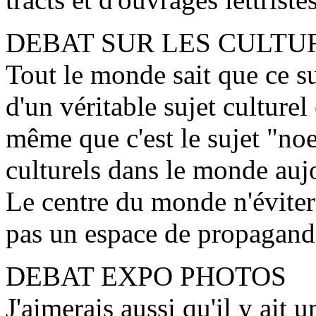
DEBAT SUR LES CULTU
Tout le monde sait que ce suj
d'un véritable sujet culturel
même que c'est le sujet "noe
culturels dans le monde auj
Le centre du monde n'évitera
pas un espace de propagande
DEBAT EXPO PHOTOS
J'aimerais aussi qu'il y ait 