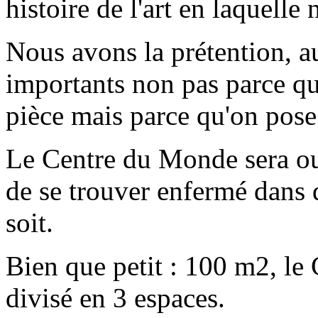
histoire de l'art en laquelle
Nous avons la prétention, 
importants non pas parce qu'
pièce mais parce qu'on pose 
Le Centre du Monde sera ouv
de se trouver enfermé dans q
soit.
Bien que petit : 100 m2,
divisé en 3 espaces.