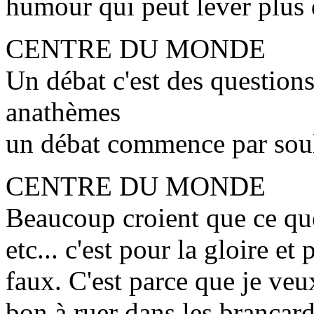
humour qui peut lever plus 
CENTRE DU MONDE
Un débat c'est des questions
anathèmes
un débat commence par souli
CENTRE DU MONDE
Beaucoup croient que ce que 
etc... c'est pour la gloire et
faux. C'est parce que je veu
bon à ruer dans les brancard