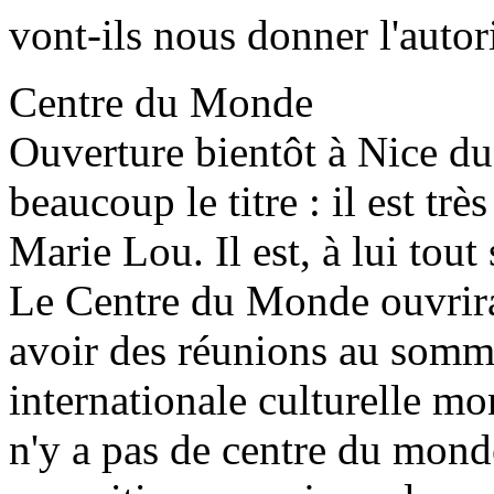
vont-ils nous donner l'autor
Centre du Monde
Ouverture bientôt à Nice d
beaucoup le titre : il est tr
Marie Lou. Il est, à lui tou
Le Centre du Monde ouvrira 
avoir des réunions au somme
internationale culturelle mo
n'y a pas de centre du mond