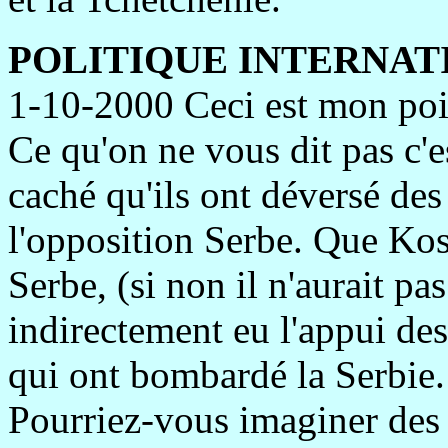
POLITIQUE INTERNAT
1-10-2000 Ceci est mon poi
Ce qu'on ne vous dit pas c'e
caché qu'ils ont déversé des
l'opposition Serbe. Que Kos
Serbe, (si non il n'aurait pa
indirectement eu l'appui des
qui ont bombardé la Serbie.
Pourriez-vous imaginer des 