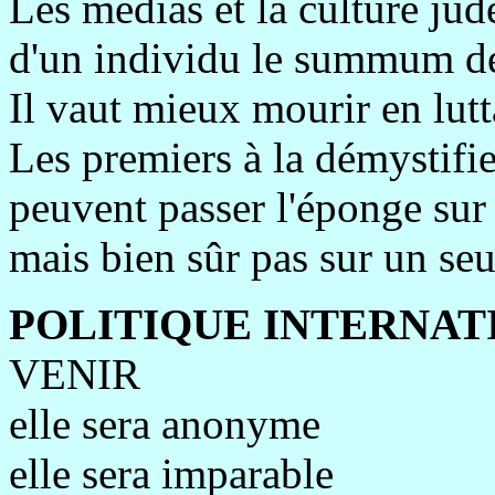
Les médias et la culture jud
d'un individu le summum de 
Il vaut mieux mourir en lutt
Les premiers à la démystifie
peuvent passer l'éponge sur
mais bien sûr pas sur un seu
POLITIQUE INTERNAT
VENIR
elle sera anonyme
elle sera imparable