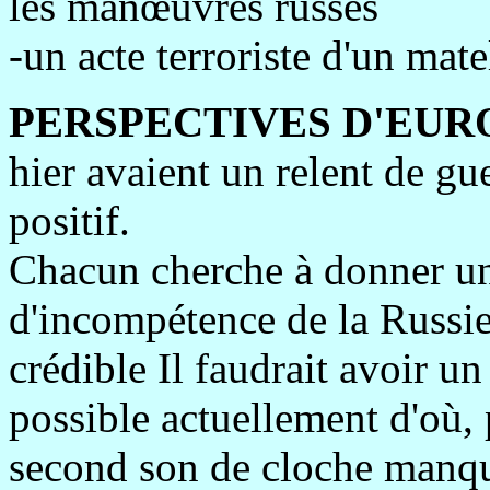
les manœuvres russes
-un acte terroriste d'un ma
PERSPECTIVES D'EUR
hier avaient un relent de gue
positif.
Chacun cherche à donner une
d'incompétence de la Russie
crédible Il faudrait avoir un
possible actuellement d'où, p
second son de cloche manqu