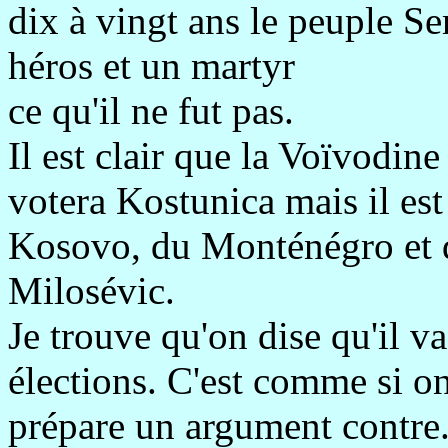
dix à vingt ans le peuple S
héros et un martyr
ce qu'il ne fut pas.
Il est clair que la Voïvodin
votera Kostunica mais il est 
Kosovo, du Monténégro et d
Milosévic.
Je trouve qu'on dise qu'il va
élections. C'est comme si on
prépare un argument contre.