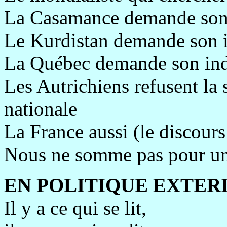
La Casamance demande son
Le Kurdistan demande son 
La Québec demande son in
Les Autrichiens refusent la s
nationale
La France aussi (le discours
Nous ne somme pas pour un
EN POLITIQUE EXTER
Il y a ce qui se lit,