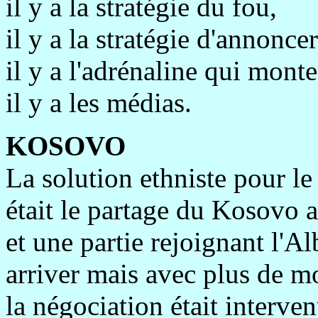
il y a la stratégie du fou,
il y a la stratégie d'annoncer
il y a l'adrénaline qui monte
il y a les médias.
KOSOVO
La solution ethniste pour 
était le partage du Kosovo a
et une partie rejoignant l'A
arriver mais avec plus de mor
la négociation était interve