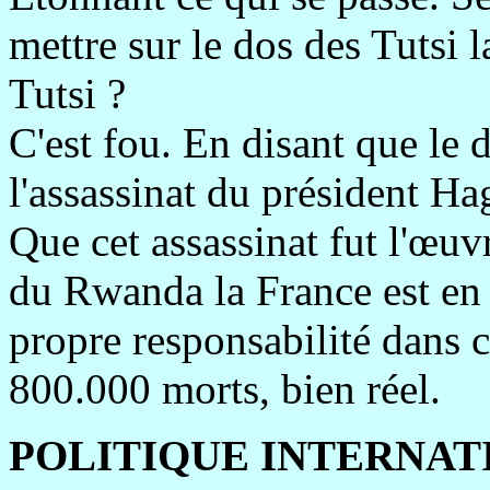
mettre sur le dos des Tutsi 
Tutsi ?
C'est fou. En disant que le 
l'assassinat du président H
Que cet assassinat fut l'œu
du Rwanda la France est en 
propre responsabilité dans 
800.000 morts, bien réel.
POLITIQUE INTERNAT