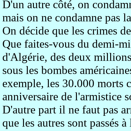
D'un autre côté, on condamn
mais on ne condamne pas la
On décide que les crimes de
Que faites-vous du demi-mil
d'Algérie, des deux million
sous les bombes américaine
exemple, les 30.000 morts ci
anniversaire de l'armistice 
D'autre part il ne faut pas 
que les autres sont passés à l