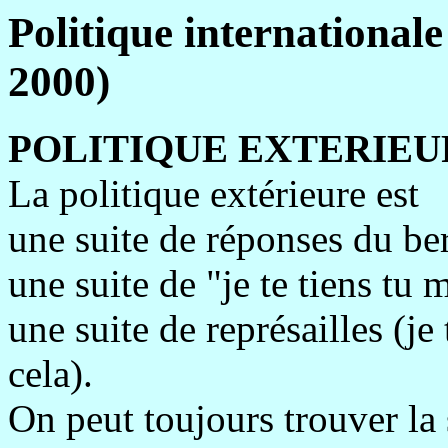
Politique international
2000)
POLITIQUE EXTERIEU
La politique extérieure est
une suite de réponses du ber
une suite de "je te tiens tu m
une suite de représailles (je 
cela).
On peut toujours trouver la