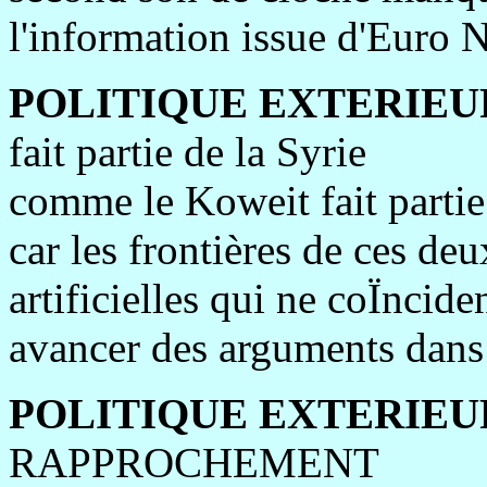
l'information issue d'Euro 
POLITIQUE EXTERIEU
fait partie de la Syrie
comme le Koweit fait partie 
car les frontières de ces de
artificielles qui ne coÏncide
avancer des arguments dans 
POLITIQUE EXTERIEU
RAPPROCHEMENT