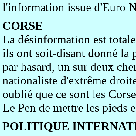
l'information issue d'Euro 
CORSE
La désinformation est total
ils ont soit-disant donné la
par hasard, un sur deux che
nationaliste d'extrême droit
oublié que ce sont les Cors
Le Pen de mettre les pieds 
POLITIQUE INTERNAT