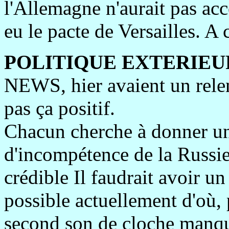
l'Allemagne n'aurait pas acce
eu le pacte de Versailles. A 
POLITIQUE EXTERIEU
NEWS, hier avaient un relent
pas ça positif.
Chacun cherche à donner une
d'incompétence de la Russie
crédible Il faudrait avoir un
possible actuellement d'où, p
second son de cloche manqu