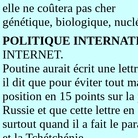
elle ne coûtera pas cher
génétique, biologique, nuclé
POLITIQUE INTERNAT
INTERNET.
Poutine aurait écrit une let
il dit que pour éviter tout m
position en 15 points sur la 
Russie et que cette lettre e
surtout quand il a fait le pa
et la Tchétchénie.