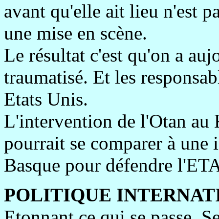
avant qu'elle ait lieu n'est 
une mise en scène.
Le résultat c'est qu'on a au
traumatisé. Et les responsab
Etats Unis.
L'intervention de l'Otan a
pourrait se comparer à une 
Basque pour défendre l'ETA
POLITIQUE INTERNAT
Etonnant ce qui se passe. Se