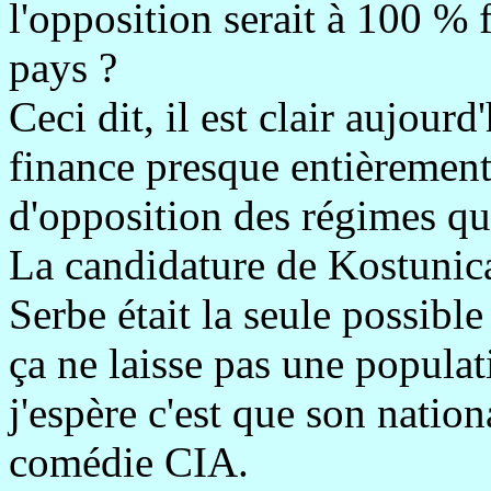
l'opposition serait à 100 % 
pays ?
Ceci dit, il est clair aujour
finance presque entièremen
d'opposition des régimes qu
La candidature de Kostunica
Serbe était la seule possible
ça ne laisse pas une populat
j'espère c'est que son natio
comédie CIA.