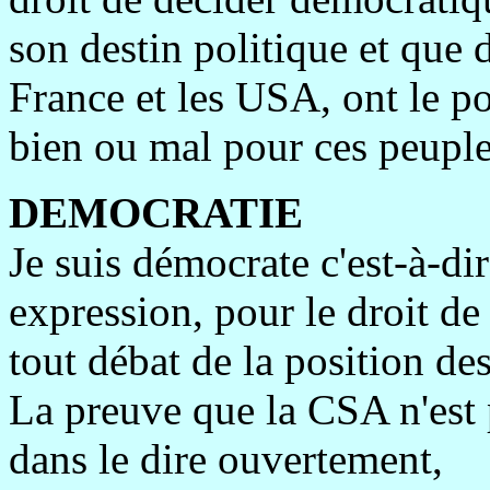
son destin politique et que d
France et les USA, ont le po
bien ou mal pour ces peuple
DEMOCRATIE
Je suis démocrate c'est-à-dir
expression, pour le droit de
tout débat de la position des
La preuve que la CSA n'est 
dans le dire ouvertement,