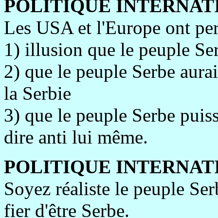
POLITIQUE INTERNAT
Les USA et l'Europe ont per
1) illusion que le peuple S
2) que le peuple Serbe aurai
la Serbie
3) que le peuple Serbe puisse
dire anti lui même.
POLITIQUE INTERNAT
Soyez réaliste le peuple Se
fier d'être Serbe.