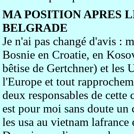
MA POSITION APRES L
BELGRADE
Je n'ai pas changé d'avis : 
Bosnie en Croatie, en Kosov
bêtise de Gertchner) et les
l'Europe et tout rapprocheme
deux responsables de cette 
est pour moi sans doute un 
les usa au vietnam lafrance e