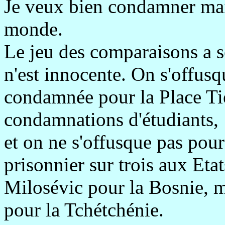
Je veux bien condamner mais
monde.
Le jeu des comparaisons a s
n'est innocente. On s'offusq
condamnée pour la Place Tie
condamnations d'étudiants,
et on ne s'offusque pas pour
prisonnier sur trois aux Eta
Milosévic pour la Bosnie, 
pour la Tchétchénie.