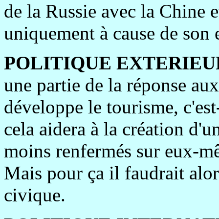
de la Russie avec la Chine 
uniquement à cause de son e
POLITIQUE EXTERIEU
une partie de la réponse aux
développe le tourisme, c'est-
cela aidera à la création d'
moins renfermés sur eux-mê
Mais pour ça il faudrait alo
civique.