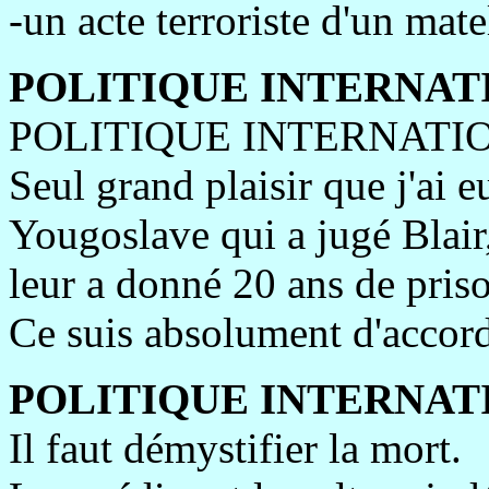
-un acte terroriste d'un ma
POLITIQUE INTERNAT
POLITIQUE INTERNATIO
Seul grand plaisir que j'ai eu
Yougoslave qui a jugé Blair,
leur a donné 20 ans de pris
Ce suis absolument d'accord 
POLITIQUE INTERNAT
Il faut démystifier la mort.