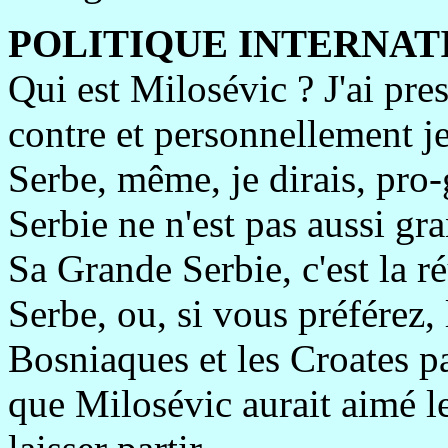
POLITIQUE INTERNAT
Qui est Milosévic ? J'ai pre
contre et personnellement je
Serbe, même, je dirais, pro
Serbie ne n'est pas aussi gr
Sa Grande Serbie, c'est la r
Serbe, ou, si vous préférez, 
Bosniaques et les Croates pa
que Milosévic aurait aimé le