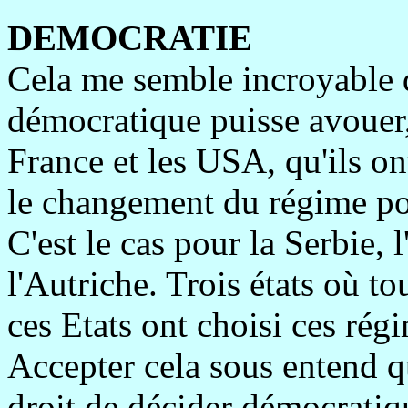
DEMOCRATIE
Cela me semble incroyable q
démocratique puisse avouer,
France et les USA, qu'ils 
le changement du régime pol
C'est le cas pour la Serbie, 
l'Autriche. Trois états où t
ces Etats ont choisi ces régi
Accepter cela sous entend q
droit de décider démocratiq