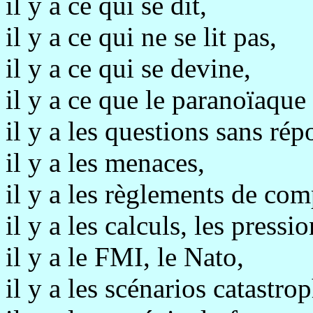
il y a ce qui se dit,
il y a ce qui ne se lit pas,
il y a ce qui se devine,
il y a ce que le paranoïaque 
il y a les questions sans rép
il y a les menaces,
il y a les règlements de com
il y a les calculs, les pressio
il y a le FMI, le Nato,
il y a les scénarios catastro