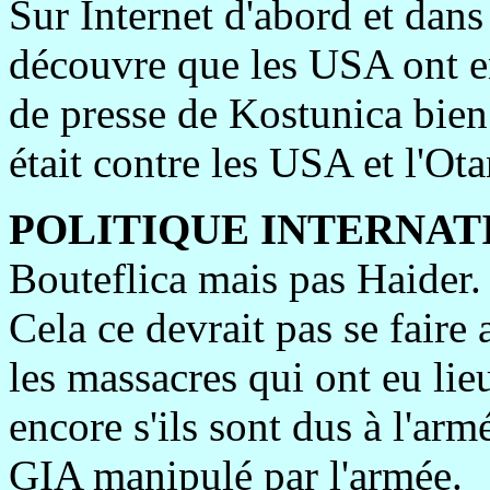
Sur Internet d'abord et dans
découvre que les USA ont e
de presse de Kostunica bien 
était contre les USA et l'Ota
POLITIQUE INTERNAT
Bouteflica mais pas Haider.
Cela ce devrait pas se faire 
les massacres qui ont eu lie
encore s'ils sont dus à l'ar
GIA manipulé par l'armée.