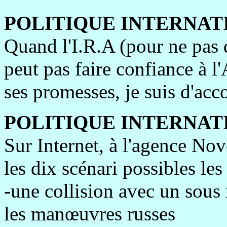
POLITIQUE INTERNAT
Quand l'I.R.A (pour ne pas 
peut pas faire confiance à l'
ses promesses, je suis d'acc
POLITIQUE INTERNAT
Sur Internet, à l'agence Novo
les dix scénari possibles le
-une collision avec un sous
les manœuvres russes