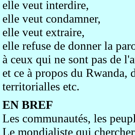
elle veut interdire,
elle veut condamner,
elle veut extraire,
elle refuse de donner la paro
à ceux qui ne sont pas de l
et ce à propos du Rwanda, 
territorialles etc.
EN BREF
Les communautés, les peuple
Le mondialiste qui chercherai