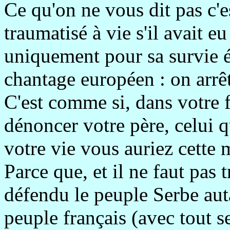
Ce qu'on ne vous dit pas c'e
traumatisé à vie s'il avait e
uniquement pour sa survie 
chantage européen : on arrêt
C'est comme si, dans votre 
dénoncer votre père, celui 
votre vie vous auriez cette
Parce que, et il ne faut pas 
défendu le peuple Serbe aut
peuple français (avec tout s