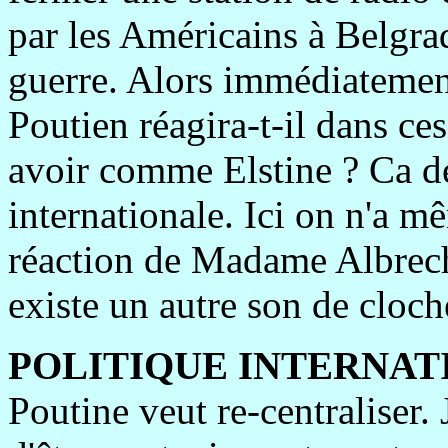
par les Américains à Belgrad
guerre. Alors immédiatement,
Poutien réagira-t-il dans ces
avoir comme Elstine ? Ca de
internationale. Ici on n'a m
réaction de Madame Albrecht
existe un autre son de cloch
POLITIQUE INTERNAT
Poutine veut re-centraliser. 