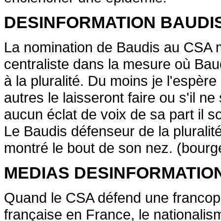
DESINFORMATION BAUDIS
La nomination de Baudis au CSA m'a
centraliste dans la mesure où Bau
à la pluralité. Du moins je l'espère
autres le laisseront faire ou s'il 
aucun éclat de voix de sa part il sor
Le Baudis défenseur de la pluralit
montré le bout de son nez. (bourge
MEDIAS DESINFORMATION
Quand le CSA défend une francoph
française en France, le nationalisme