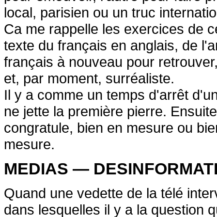
local, parisien ou un truc internatio
Ca me rappelle les exercices de cer
texte du français en anglais, de l'
français à nouveau pour retrouver, 
et, par moment, surréaliste.
Il y a comme un temps d'arrêt d'un
ne jette la première pierre. Ensuite
congratule, bien en mesure ou bie
mesure.
MEDIAS — DESINFORMAT
Quand une vedette de la télé interv
dans lesquelles il y a la question q