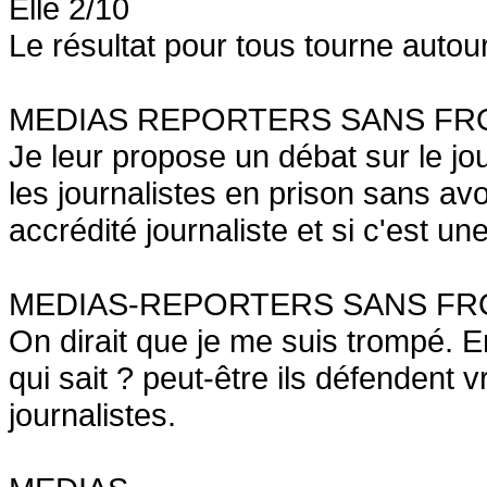
Elle 2/10
Le résultat pour tous tourne autou
MEDIAS REPORTERS SANS FR
Je leur propose un débat sur le jo
les journalistes en prison sans a
accrédité journaliste et si c'est une
MEDIAS-REPORTERS SANS FR
On dirait que je me suis trompé. E
qui sait ? peut-être ils défendent 
journalistes.