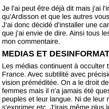
Je l'ai peut être déjà dit mais j'ai
qu'Ardisson et que les autres vous
J'ai donc décidé d'installer une ca
que j'ai envie de dire. Ainsi tous l
mon commentaire.
MEDIAS ET DESINFORMA
Les médias continuent à occulter t
France. Avec subtilité avec précisio
vision préméditée. On a le droit de
femmes mais il n'a jamais été ques
peuples et leur langue. Ni de leur r
s'exprimer etc. J'irais même plus loi