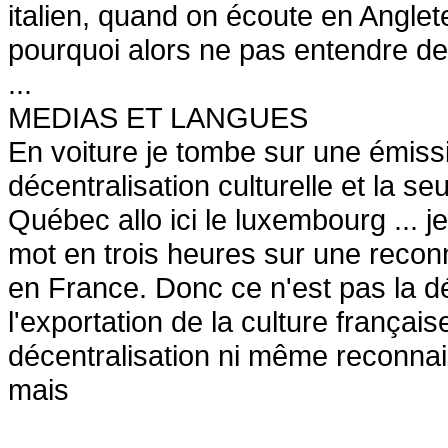
italien, quand on écoute en Anglete
pourquoi alors ne pas entendre de 
...
MEDIAS ET LANGUES
En voiture je tombe sur une émissi
décentralisation culturelle et la seu
Québec allo ici le luxembourg ... je
mot en trois heures sur une recon
en France. Donc ce n'est pas la dé
l'exportation de la culture françai
décentralisation ni même reconnais
mais