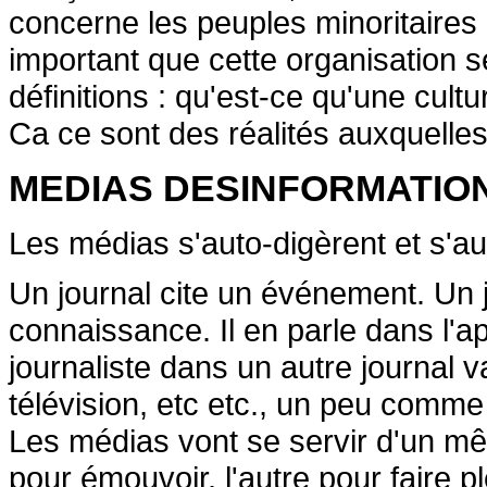
concerne les peuples minoritaires en
important que cette organisation s
définitions : qu'est-ce qu'une cultu
Ca ce sont des réalités auxquelles i
MEDIAS DESINFORMATION
Les médias s'auto-digèrent et s'aut
Un journal cite un événement. Un j
connaissance. Il en parle dans l'a
journaliste dans un autre journal va
télévision, etc etc., un peu comme
Les médias vont se servir d'un mêm
pour émouvoir, l'autre pour faire p