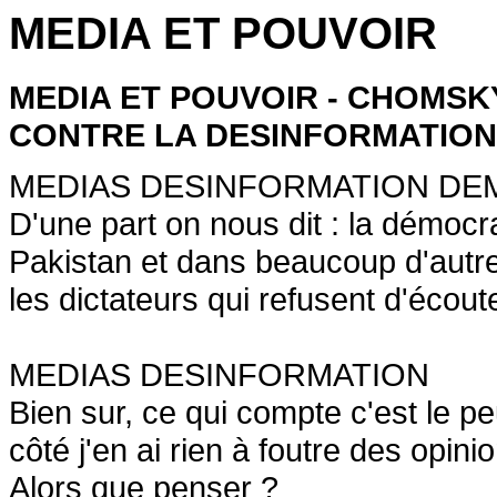
MEDIA ET POUVOIR
MEDIA ET POUVOIR - CHOMS
CONTRE LA DESINFORMATIO
MEDIAS DESINFORMATION DE
D'une part on nous dit : la démocr
Pakistan et dans beaucoup d'autre
les dictateurs qui refusent d'écou
MEDIAS DESINFORMATION
Bien sur, ce qui compte c'est le pe
côté j'en ai rien à foutre des opin
Alors que penser ?