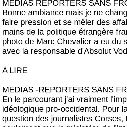
MEDIAS REPORTERS SANS FR
Bonne ambiance mais je ne change 
faire pression et se mêler des affa
mains de la politique étrangère fra
photo de Marc Chevalier a eu du su
avec la responsable d'Absolut Vod
A LIRE
MEDIAS -REPORTERS SANS FR
En le parcourant j'ai vraiment l'imp
idéologique pro-occidental. Pour la
question des journalistes Corses, B