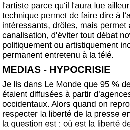
l'artiste parce qu'il l'aura lue aill
technique permet de faire dire à l'
intéressants, drôles, mais permet
canalisation, d'éviter tout débat n
politiquement ou artistiquement in
permanent entretenu à la télé.
MEDIAS - HYPOCRISIE
Je lis dans Le Monde que 95 % de
étaient diffusées à partir d'agenc
occidentaux. Alors quand on repr
respecter la liberté de la presse 
la question est : où est la liberté 