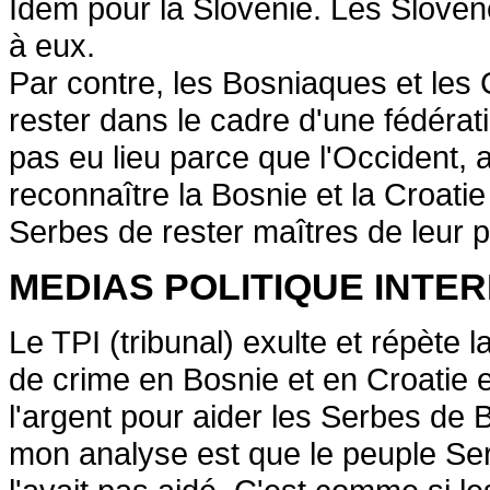
Idem pour la Slovénie. Les Slovèn
à eux.
Par contre, les Bosniaques et les 
rester dans le cadre d'une fédéra
pas eu lieu parce que l'Occident,
reconnaître la Bosnie et la Croatie
Serbes de rester maîtres de leur p
MEDIAS POLITIQUE INTER
Le TPI (tribunal) exulte et répète 
de crime en Bosnie et en Croatie 
l'argent pour aider les Serbes de 
mon analyse est que le peuple Serb