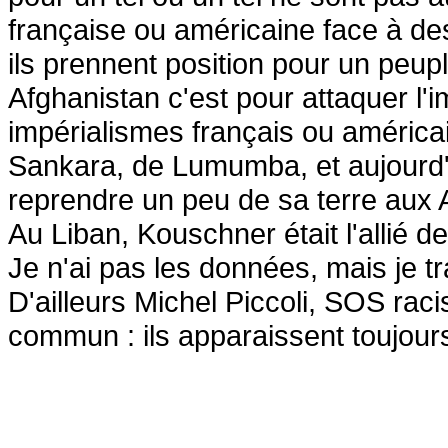
française ou américaine face à des
ils prennent position pour un peup
Afghanistan c'est pour attaquer l
impérialismes français ou américa
Sankara, de Lumumba, et aujourd'
reprendre un peu de sa terre aux 
Au Liban, Kouschner était l'allié d
Je n'ai pas les données, mais je tr
D'ailleurs Michel Piccoli, SOS ra
commun : ils apparaissent toujou