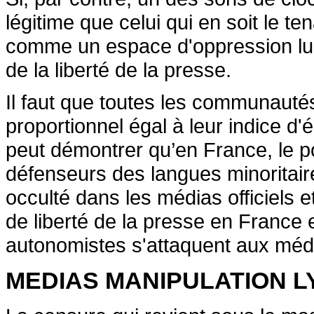
légitime que celui qui en soit le te
comme un espace d'oppression lui 
de la liberté de la presse.
Il faut que toutes les communautés
proportionnel égal à leur indice d'
peut démontrer qu’en France, le p
défenseurs des langues minoritair
occulté dans les médias officiels e
de liberté de la presse en France 
autonomistes s'attaquent aux méd
MEDIAS MANIPULATION 