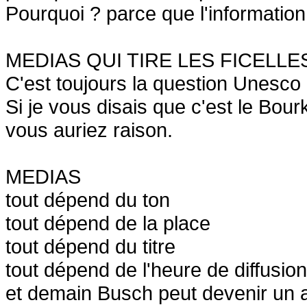
Pourquoi ? parce que l'information
MEDIAS QUI TIRE LES FICELLE
C'est toujours la question Unesc
Si je vous disais que c'est le Bou
vous auriez raison.
MEDIAS
tout dépend du ton
tout dépend de la place
tout dépend du titre
tout dépend de l'heure de diffusion
et demain Busch peut devenir un 