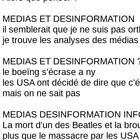
MEDIAS ET DESINFORMATION
il semblerait que je ne suis pas o
je trouve les analyses des média
MEDIAS ET DESINFORMATION 
le boeïng s'écrase a ny
les USA ont décidé de dire que c'é
mais on ne sait pas
MEDIAS DESINFORMATION IN
La mort d'un des Beatles et la brou
plus que le massacre par les USA 