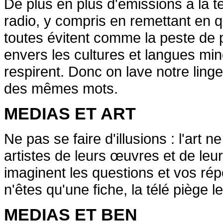
De plus en plus d'émissions à la tél
radio, y compris en remettant en qu
toutes évitent comme la peste de p
envers les cultures et langues minor
respirent. Donc on lave notre linge
des mêmes mots.
MEDIAS ET ART
Ne pas se faire d'illusions : l'art n
artistes de leurs œuvres et de leur
imaginent les questions et vos rép
n'êtes qu'une fiche, la télé piège l
MEDIAS ET BEN