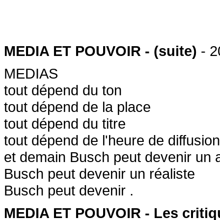
MEDIA ET POUVOIR - (suite)
- 2
MEDIAS
tout dépend du ton
tout dépend de la place
tout dépend du titre
tout dépend de l'heure de diffusion
et demain Busch peut devenir un 
Busch peut devenir un réaliste
Busch peut devenir .
MEDIA ET POUVOIR - Les critique