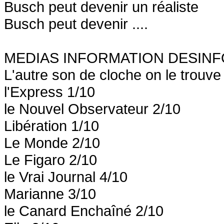
Busch peut devenir un réaliste
Busch peut devenir ....
MEDIAS INFORMATION DESIN
L'autre son de cloche on le trouv
l'Express 1/10
le Nouvel Observateur 2/10
Libération 1/10
Le Monde 2/10
Le Figaro 2/10
le Vrai Journal 4/10
Marianne 3/10
le Canard Enchaîné 2/10