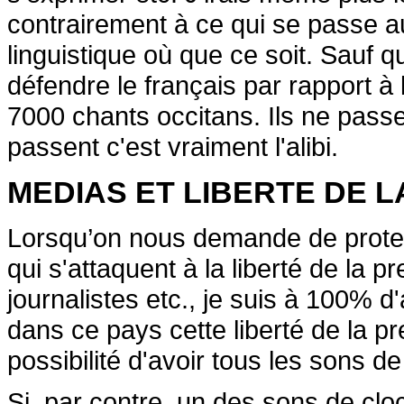
contrairement à ce qui se passe 
linguistique où que ce soit. Sauf qu
défendre le français par rapport à l
7000 chants occitans. Ils ne passen
passent c'est vraiment l'alibi.
MEDIAS ET LIBERTE DE 
Lorsqu’on nous demande de protest
qui s'attaquent à la liberté de la 
journalistes etc., je suis à 100% d
dans ce pays cette liberté de la pres
possibilité d'avoir tous les sons de
Si, par contre, un des sons de cloc