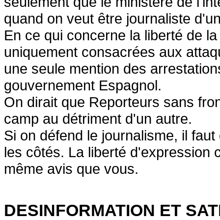
seulement que le ministère de l'int
quand on veut être journaliste d'un
En ce qui concerne la liberté de 
uniquement consacrées aux attaque
une seule mention des arrestation
gouvernement Espagnol.
On dirait que Reporteurs sans fron
camp au détriment d'un autre.
Si on défend le journalisme, il fau
les côtés. La liberté d'expression
même avis que vous.
DESINFORMATION ET SAT