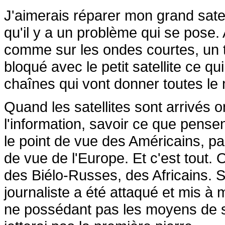
J'aimerais réparer mon grand satel
qu'il y a un problème qui se pose. A
comme sur les ondes courtes, un t
bloqué avec le petit satellite ce qu
chaînes qui vont donner toutes l
Quand les satellites sont arrivés on
l'information, savoir ce que pensen
le point de vue des Américains, pa
de vue de l'Europe. Et c'est tout.
des Biélo-Russes, des Africains. S
journaliste a été attaqué et mis à 
ne possédant pas les moyens de s'