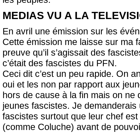
MEDIAS VU A LA TELEVIS
En avril une émission sur les év
Cette émission me laisse sur ma fa
preuve qu’il s’agissait des fasciste
c’était des fascistes du PFN.
Ceci dit c’est un peu rapide. On an
oui et les non par rapport aux je
hors de cause à la fin mais on ne 
jeunes fascistes. Je demanderais
fascistes surtout que leur chef es
(comme Coluche) avant de pouvoir