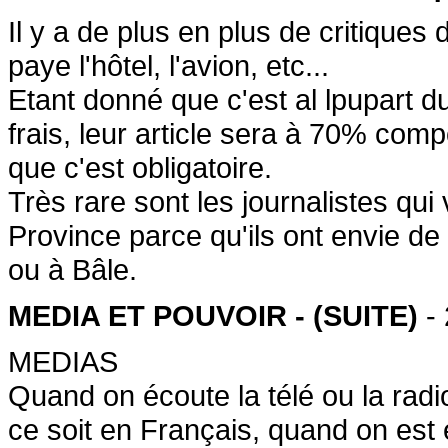
Il y a de plus en plus de critiques 
paye l'hôtel, l'avion, etc...
Etant donné que c'est al lpupart du
frais, leur article sera à 70% c
que c'est obligatoire.
Très rare sont les journalistes qui
Province parce qu'ils ont envie de 
ou à Bâle.
MEDIA ET POUVOIR - (SUITE)
- 
MEDIAS
Quand on écoute la télé ou la radio
ce soit en Français, quand on est e