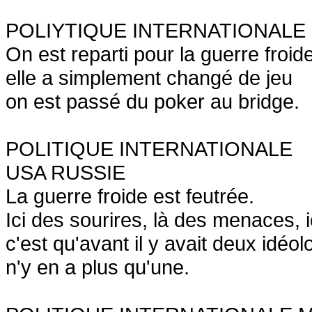
POLIYTIQUE INTERNATIONALE
On est reparti pour la guerre froide
elle a simplement changé de jeu
on est passé du poker au bridge.
POLITIQUE INTERNATIONALE
USA RUSSIE
La guerre froide est feutrée.
Ici des sourires, là des menaces,
c'est qu'avant il y avait deux idéo
n'y en a plus qu'une.