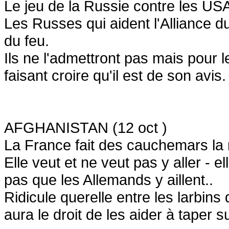
Le jeu de la Russie contre les USA
Les Russes qui aident l'Alliance du
du feu.
Ils ne l'admettront pas mais pour 
faisant croire qu'il est de son avis.
AFGHANISTAN (12 oct )
La France fait des cauchemars la n
Elle veut et ne veut pas y aller - el
pas que les Allemands y aillent..
Ridicule querelle entre les larbins
aura le droit de les aider à taper s