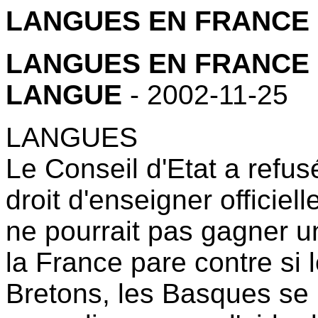
LANGUES EN FRANCE
LANGUES EN FRANCE 
LANGUE
- 2002-11-25
LANGUES
Le Conseil d'Etat a refu
droit d'enseigner officie
ne pourrait pas gagner u
la France pare contre si 
Bretons, les Basques se 