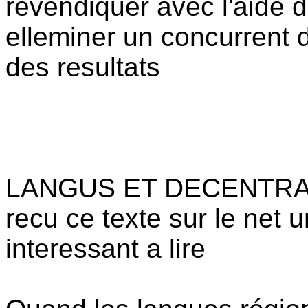
revendiquer avec l'aide d
elleminer un concurrent de
des resultats
LANGUS ET DECENTRA
recu ce texte sur le net 
interessant a lire