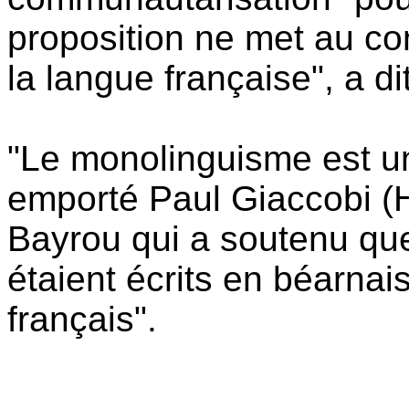
proposition ne met au c
la langue française", a di
"Le monolinguisme est u
emporté Paul Giaccobi (H
Bayrou qui a soutenu que 
étaient écrits en béarnais
français".