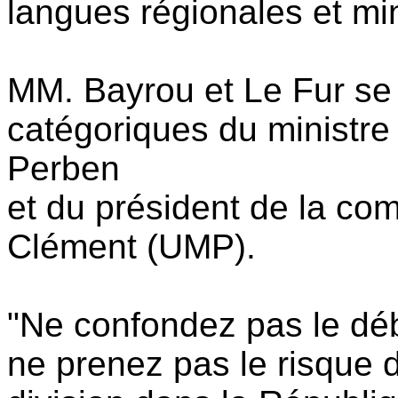
langues régionales et min
MM. Bayrou et Le Fur se
catégoriques du ministre
Perben
et du président de la co
Clément (UMP).
"Ne confondez pas le déba
ne prenez pas le risque d