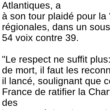
Atlantiques, a
à son tour plaidé pour l
régionales, dans un sou
54 voix contre 39.
"Le respect ne suffit plu
de mort, il faut les reconn
il lancé, soulignant que c
France de ratifier la Ch
des