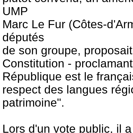
UMP
Marc Le Fur (Côtes-d'Arm
députés
de son groupe, proposait d
Constitution - proclamant
République est le françai
respect des langues régio
patrimoine".
Lors d'un vote public, il 