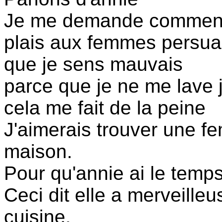
Je me demande comment e
plais aux femmes persua
que je sens mauvais
parce que je ne me lave 
cela me fait de la peine
J'aimerais trouver une 
maison.
Pour qu'annie ai le temps
Ceci dit elle a merveille
cuisine.