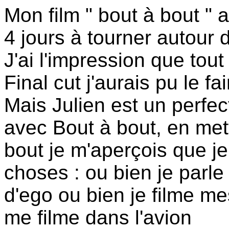
Mon film " bout à bout " 
4 jours à tourner autour d
J'ai l'impression que tou
Final cut j'aurais pu le fa
Mais Julien est un perfec
avec Bout à bout, en met
bout je m'aperçois que j
choses : ou bien je parle
d'ego ou bien je filme me
me filme dans l'avion