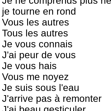
Je ne comprends plus ri
je tourne en rond
Vous les autres
Tous les autres
Je vous connais
J'ai peur de vous
Je vous hais
Vous me noyez
Je suis sous l'eau
J'arrive pas à remonter
J'ai beau gesticuler