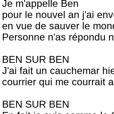
Je m'appelle Ben
pour le nouvel an j'ai en
en vue de sauver le mond
Personne n'as répondu n
BEN SUR BEN
J'ai fait un cauchemar hie
courrier qui me courrait ap
BEN SUR BEN