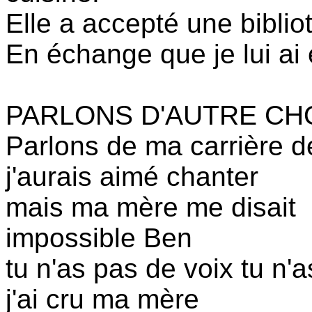
Elle a accepté une bibli
En échange que je lui ai 
PARLONS D'AUTRE CH
Parlons de ma carrière d
j'aurais aimé chanter
mais ma mère me disait
impossible Ben
tu n'as pas de voix tu n'a
j'ai cru ma mère