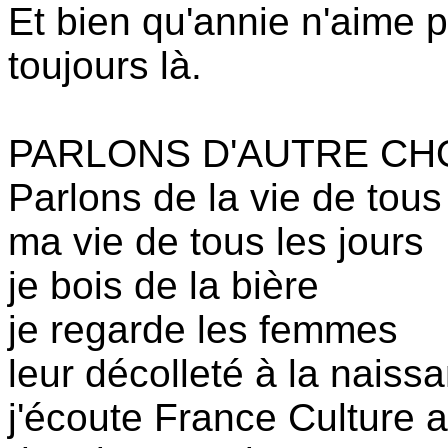
Et bien qu'annie n'aime pa
toujours là.
PARLONS D'AUTRE CH
Parlons de la vie de tous
ma vie de tous les jours
je bois de la bière
je regarde les femmes
leur décolleté à la naiss
j'écoute France Culture au