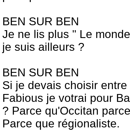
BEN SUR BEN
Je ne lis plus " Le monde
je suis ailleurs ?
BEN SUR BEN
Si je devais choisir entr
Fabious je votrai pour B
? Parce qu'Occitan parc
Parce que régionaliste.