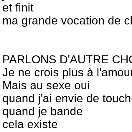
et finit
ma grande vocation de c
PARLONS D'AUTRE CH
Je ne crois plus à l'amou
Mais au sexe oui
quand j'ai envie de touch
quand je bande
cela existe