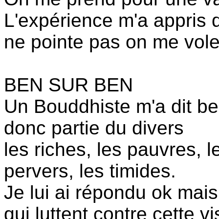
L'expérience m'a appris q
ne pointe pas on me vole
BEN SUR BEN
Un Bouddhiste m'a dit be
donc partie du divers
les riches, les pauvres, l
pervers, les timides.
Je lui ai répondu ok mais 
qui luttent contre cette 