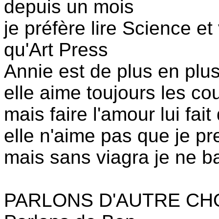
depuis un mois
je préfère lire Science et
qu'Art Press
Annie est de plus en plus
elle aime toujours les co
mais faire l'amour lui fa
elle n'aime pas que je p
mais sans viagra je ne b
PARLONS D'AUTRE CH