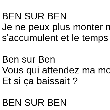
BEN SUR BEN
Je ne peux plus monter m
s'accumulent et le temps
Ben sur Ben
Vous qui attendez ma mor
Et si ça baissait ?
BEN SUR BEN