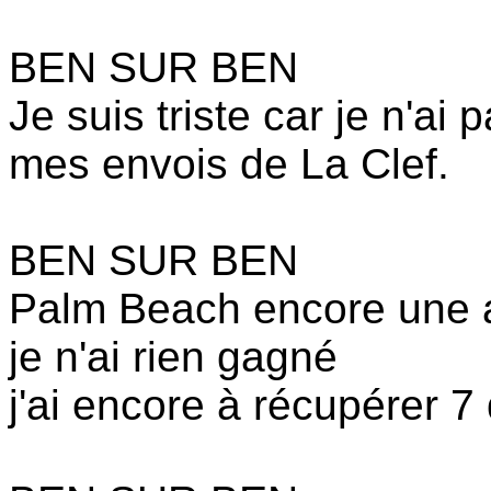
BEN SUR BEN
Je suis triste car je n'ai
mes envois de La Clef.
BEN SUR BEN
Palm Beach encore une a
je n'ai rien gagné
j'ai encore à récupérer 