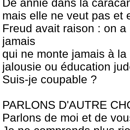
De annie dans la caracan
mais elle ne veut pas et e
Freud avait raison : on a
jamais
qui ne monte jamais à la 
jalousie ou éducation ju
Suis-je coupable ?
PARLONS D'AUTRE CH
Parlons de moi et de vou