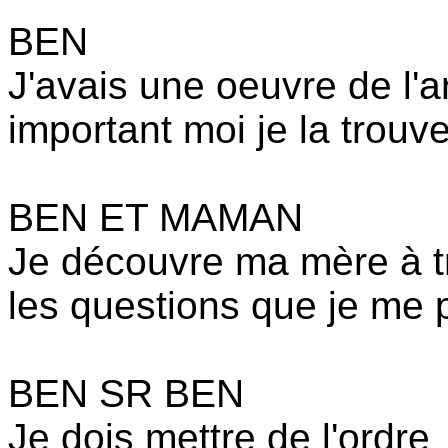
BEN
J'avais une oeuvre de l'art
important moi je la trou
BEN ET MAMAN
Je découvre ma mère à tr
les questions que je me 
BEN SR BEN
Je dois mettre de l'ordre