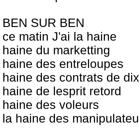
BEN SUR BEN
ce matin J'ai la haine
haine du marketting
haine des entreloupes
haine des contrats de di
haine de lesprit retord
haine des voleurs
la haine des manipulateu