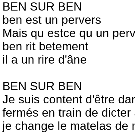
BEN SUR BEN
ben est un pervers
Mais qu estce qu un per
ben rit betement
il a un rire d'âne
BEN SUR BEN
Je suis content d'être da
fermés en train de dicter 
je change le matelas de no