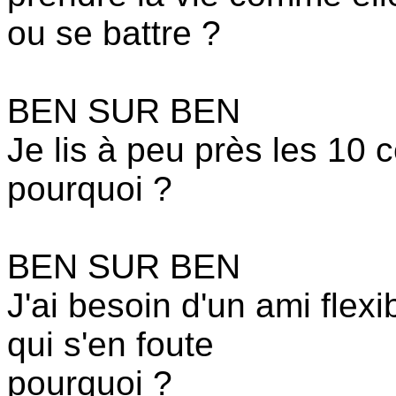
ou se battre ?
BEN SUR BEN
Je lis à peu près les 10 
pourquoi ?
BEN SUR BEN
J'ai besoin d'un ami flexi
qui s'en foute
pourquoi ?