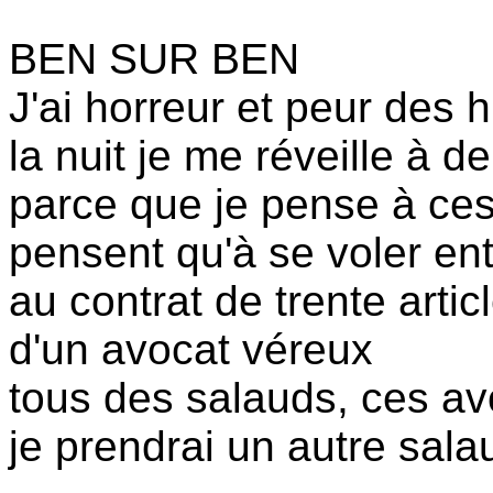
BEN SUR BEN
J'ai horreur et peur des h
la nuit je me réveille à 
parce que je pense à ces
pensent qu'à se voler ent
au contrat de trente arti
d'un avocat véreux
tous des salauds, ces avo
je prendrai un autre sal