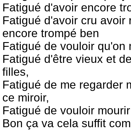
Fatigué d'avoir encore tr
Fatigué d'avoir cru avoir 
encore trompé ben
Fatigué de vouloir qu'on 
Fatigué d'être vieux et d
filles,
Fatigué de me regarder m
ce miroir,
Fatigué de vouloir mourir 
Bon ça va cela suffit co