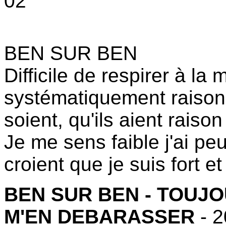
02
BEN SUR BEN
Difficile de respirer à l
systématiquement raison 
soient, qu'ils aient raison
Je me sens faible j'ai peu
croient que je suis fort et 
BEN SUR BEN - TOUJ
M'EN DEBARASSER
- 