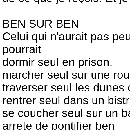
BEN SUR BEN
Celui qui n'aurait pas peu
pourrait
dormir seul en prison,
marcher seul sur une rou
traverser seul les dunes
rentrer seul dans un bistr
se coucher seul sur un b
arrete de pontifier ben