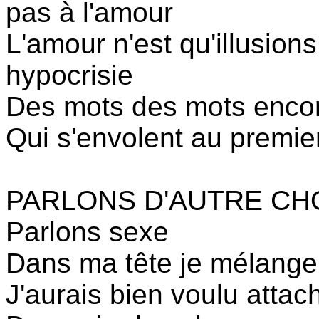
pas à l'amour
L'amour n'est qu'illusions
hypocrisie
Des mots des mots enco
Qui s'envolent au premier
PARLONS D'AUTRE CH
Parlons sexe
Dans ma tête je mélange 
J'aurais bien voulu atta