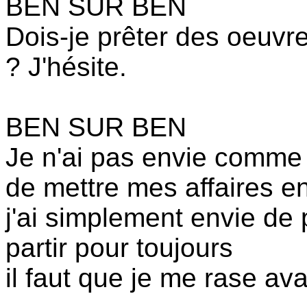
BEN SUR BEN
Dois-je prêter des oeuv
? J'hésite.
BEN SUR BEN
Je n'ai pas envie comme il
de mettre mes affaires e
j'ai simplement envie de p
partir pour toujours
il faut que je me rase ava