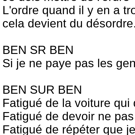
L'ordre quand il y en a tr
cela devient du désordre
BEN SR BEN
Si je ne paye pas les ge
BEN SUR BEN
Fatigué de la voiture qu
Fatigué de devoir ne pas a
Fatigué de répéter que je