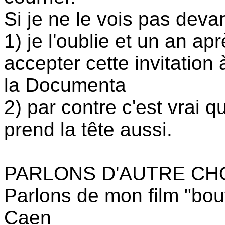
Si je ne le vois pas devan
1) je l'oublie et un an apr
accepter cette invitation
la Documenta
2) par contre c'est vrai 
prend la tête aussi.
PARLONS D'AUTRE CH
Parlons de mon film "bout
Caen