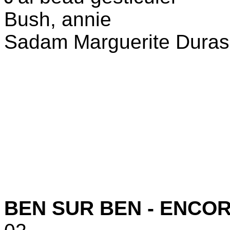
Bush, annie
Sadam Marguerite Duras
BEN SUR BEN - ENCO