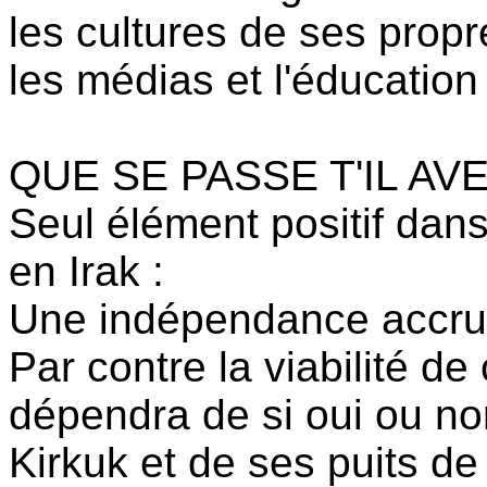
les cultures de ses prop
les médias et l'éducation
QUE SE PASSE T'IL AV
Seul élément positif dans
en Irak :
Une indépendance accru
Par contre la viabilité d
dépendra de si oui ou non
Kirkuk et de ses puits de