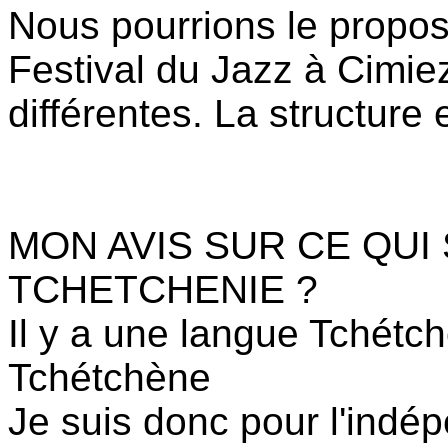
Nous pourrions le propose
Festival du Jazz à Cimie
différentes. La structure 
MON AVIS SUR CE QUI
TCHETCHENIE ?
Il y a une langue Tchétch
Tchétchène
Je suis donc pour l'ind