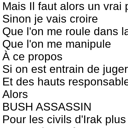
Mais Il faut alors un vrai
Sinon je vais croire
Que l'on me roule dans la
Que l'on me manipule
À ce propos
Si on est entrain de juge
Et des hauts responsabl
Alors
BUSH ASSASSIN
Pour les civils d'Irak plu