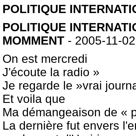
POLITIQUE INTERNAT
POLITIQUE INTERNATI
MOMMENT
- 2005-11-02
On est mercredi
J'écoute la radio »
Je regarde le »vrai journa
Et voila que
Ma démangeaison de « p
La dernière fut envers l'