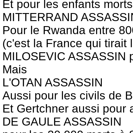
Et pour les enfants mort
MITTERRAND ASSASSI
Pour le Rwanda entre 800
(c'est la France qui tirait
MILOSEVIC ASSASSIN po
Mais
L'OTAN ASSASSIN
Aussi pour les civils de
Et Gertchner aussi pour a
DE GAULE ASSASSIN