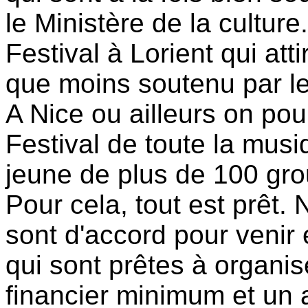
le Ministère de la cultur
Festival à Lorient qui at
que moins soutenu par l
A Nice ou ailleurs on pou
Festival de toute la musi
jeune de plus de 100 gr
Pour cela, tout est prêt.
sont d'accord pour venir 
qui sont prêtes à organi
financier minimum et un a