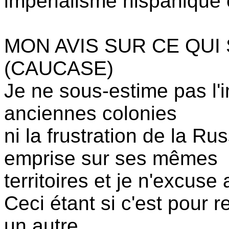
impérialisme hispanique 
MON AVIS SUR CE QUI
(CAUCASE)
Je ne sous-estime pas l'
anciennes colonies
ni la frustration de la Ru
emprise sur ses mêmes
territoires et je n'excus
Ceci étant si c'est pour 
un autre