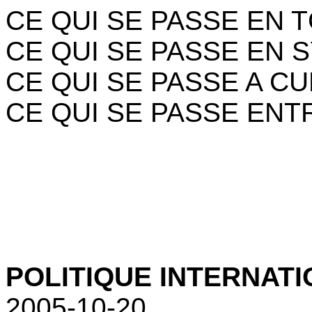
CE QUI SE PASSE EN 
CE QUI SE PASSE EN S
CE QUI SE PASSE A C
CE QUI SE PASSE ENTR
POLITIQUE INTERNATIO
2005-10-20