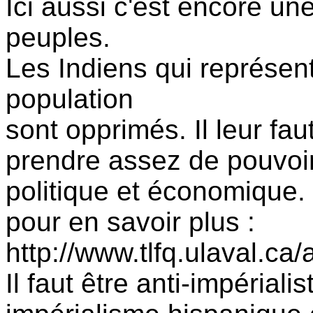
Ici aussi c'est encore une
peuples.
Les Indiens qui représen
population
sont opprimés. Il leur fa
prendre assez de pouvoir
politique et économique.
pour en savoir plus :
http://www.tlfq.ulaval.ca
Il faut être anti-impériali