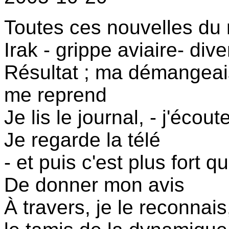
Toutes ces nouvelles du
Irak - grippe aviaire- dive
Résultat ; ma démangeais
me reprend
Je lis le journal, - j'écout
Je regarde la télé
- et puis c'est plus fort 
De donner mon avis
À travers, je le reconnais