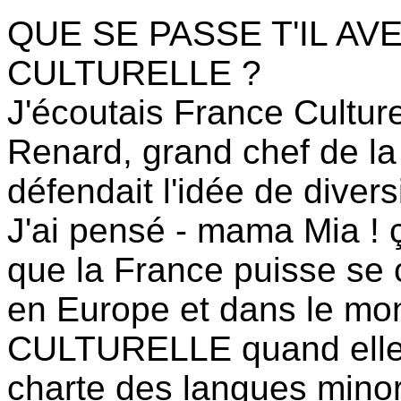
QUE SE PASSE T'IL AV
CULTURELLE ?
J'écoutais France Culture
Renard, grand chef de la
défendait l'idée de diversi
J'ai pensé - mama Mia ! 
que la France puisse se 
en Europe et dans le m
CULTURELLE quand elle-
charte des langues minor