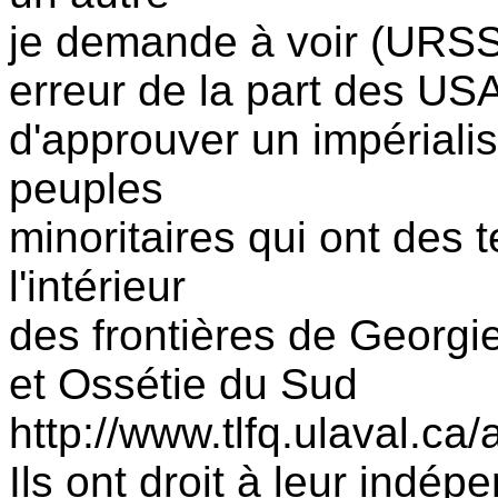
je demande à voir (URSS
erreur de la part des US
d'approuver un impériali
peuples
minoritaires qui ont des t
l'intérieur
des frontières de Georgi
et Ossétie du Sud
http://www.tlfq.ulaval.ca/
Ils ont droit à leur ind