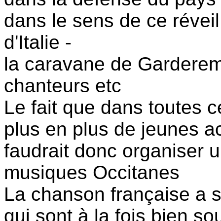
dans le sens de ce révei
d'Italie -
la caravane de Garderem 
chanteurs etc
Le fait que dans toutes c
plus en plus de jeunes ac
faudrait donc organiser u
musiques Occitanes
La chanson française a s
qui sont à la fois bien s