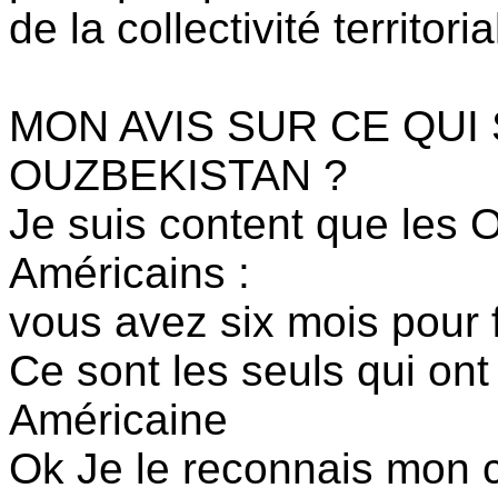
de la collectivité territor
MON AVIS SUR CE QUI
OUZBEKISTAN ?
Je suis content que les 
Américains :
vous avez six mois pour 
Ce sont les seuls qui ont
Américaine
Ok Je le reconnais mon 