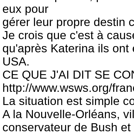
eux pour
gérer leur propre destin cu
Je crois que c'est à cause
qu'après Katerina ils ont
USA.
CE QUE J'AI DIT SE C
http://www.wsws.org/fra
La situation est simple 
A la Nouvelle-Orléans, vil
conservateur de Bush et