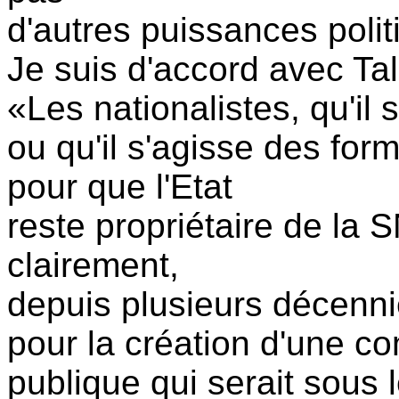
d'autres puissances polit
Je suis d'accord avec Tala
«Les nationalistes, qu'il
ou qu'il s'agisse des for
pour que l'Etat
reste propriétaire de l
clairement,
depuis plusieurs décenni
pour la création d'une c
publique qui serait sous 