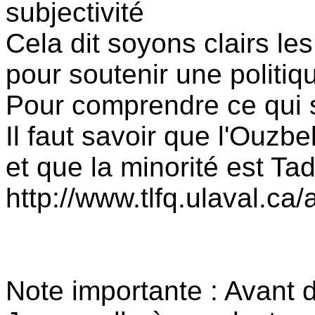
subjectivité
Cela dit soyons clairs le
pour soutenir une politiq
Pour comprendre ce qui 
Il faut savoir que l'Ouzb
et que la minorité est Ta
http://www.tlfq.ulaval.ca
Note importante : Avant 