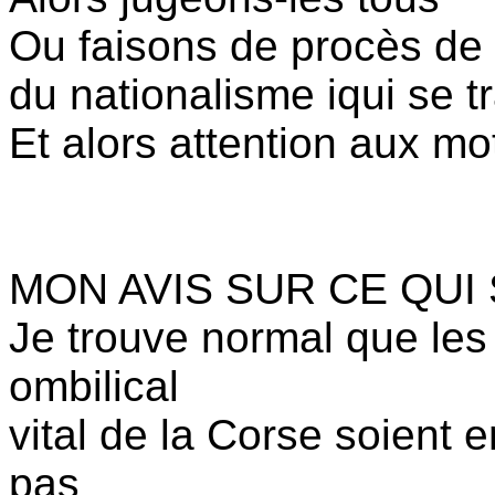
Ou faisons de procès de
du nationalisme iqui se 
Et alors attention aux mo
MON AVIS SUR CE QUI
Je trouve normal que les
ombilical
vital de la Corse soient 
pas