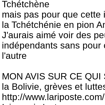
Tchétchène
mais pas pour que cette
la Tchétchénie en pion A
J'aurais aimé voir des pe
indépendants sans pour 
l'autre
MON AVIS SUR CE QUI 
la Bolivie, grèves et lutt
http://www.lariposte.com/