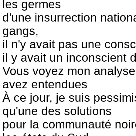
les germes
d'une insurrection natio
gangs,
il n'y avait pas une cons
il y avait un inconscient
Vous voyez mon analyse d
avez entendues
À ce jour, je suis pessim
qu'une des solutions
pour la communauté noire