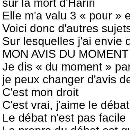
sur la mort d'Hariri
Elle m'a valu 3 « pour » e
Voici donc d'autres sujet
Sur lesquelles j'ai envie
MON AVIS DU MOMENT
Je dis « du moment » pa
je peux changer d'avis 
C'est mon droit
C'est vrai, j'aime le débat
Le débat n'est pas facile