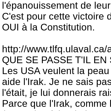
l'épanouissement de leu
C'est pour cette victoire
OUI à la Constitution.
http://www.tlfq.ulaval.ca/
QUE SE PASSE T'IL EN 
Les USA veulent la peau 
aide l'Irak. Je ne sais pas
l'était, je lui donnerais r
Parce que l'Irak, comme l