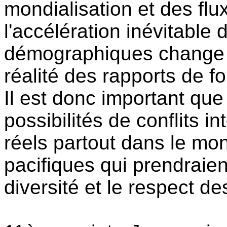
mondialisation et des flu
l'accélération inévitable
démographiques change c
réalité des rapports de f
Il est donc important que
possibilités de conflits i
réels partout dans le mo
pacifiques qui prendraien
diversité et le respect d