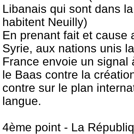
Libanais qui sont dans la 
habitent Neuilly)
En prenant fait et cause 
Syrie, aux nations unis la
France envoie un signal 
le Baas contre la créatio
contre sur le plan interna
langue.
4ème point - La Républi