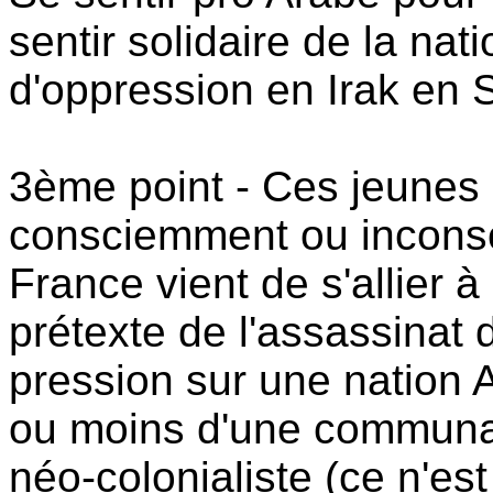
sentir solidaire de la nat
d'oppression en Irak en 
3ème point - Ces jeunes 
consciemment ou incons
France vient de s'allier 
prétexte de l'assassinat d
pression sur une nation A
ou moins d'une communau
néo-colonialiste (ce n'es