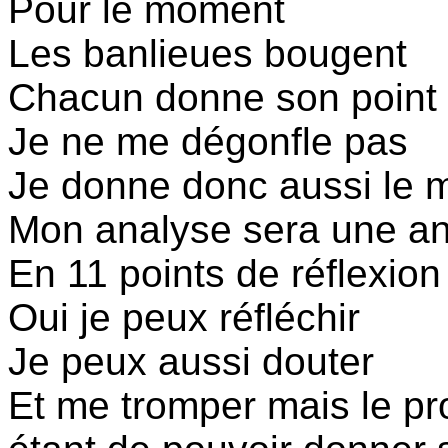
Pour le moment
Les banlieues bougent
Chacun donne son point
Je ne me dégonfle pas
Je donne donc aussi le 
Mon analyse sera une ana
En 11 points de réflexion
Oui je peux réfléchir
Je peux aussi douter
Et me tromper mais le pr