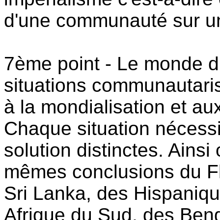
d'une communauté sur un
7ème point - Le monde d'
situations communautaris
à la mondialisation et aux
Chaque situation nécessi
solution distinctes. Ainsi
mêmes conclusions du Fl
Sri Lanka, des Hispaniq
Afrique du Sud, des Benga