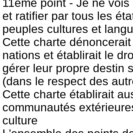
11ème point - Je ne vois 
et ratifier par tous les é
peuples cultures et lang
Cette charte dénoncerait 
nations et établirait le 
gérer leur propre destin su
(dans le respect des autr
Cette charte établirait au
communautés extérieures
culture