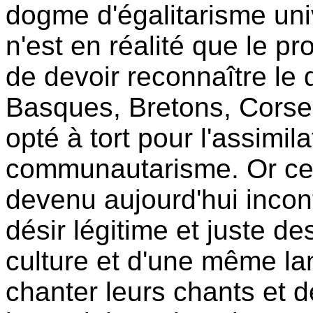
dogme d'égalitarisme uni
n'est en réalité que le p
de devoir reconnaître le d
Basques, Bretons, Corses
opté à tort pour l'assimil
communautarisme. Or ce
devenu aujourd'hui incont
désir légitime et juste d
culture et d'une même la
chanter leurs chants et 