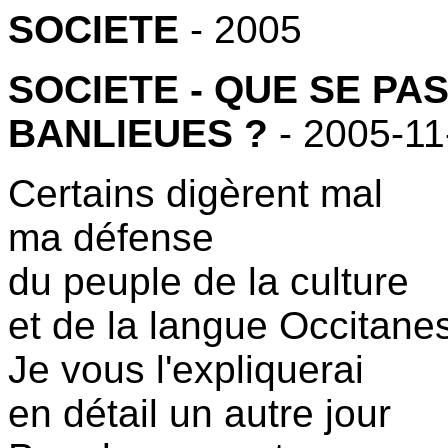
SOCIETE
- 2005
SOCIETE - QUE SE PAS
BANLIEUES ?
- 2005-11
Certains digèrent mal
ma défense
du peuple de la culture
et de la langue Occitane
Je vous l'expliquerai
en détail un autre jour