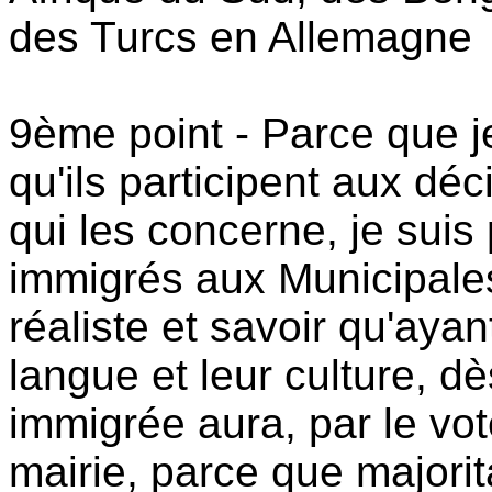
des Turcs en Allemagne
9ème point - Parce que je
qu'ils participent aux dé
qui les concerne, je suis 
immigrés aux Municipales 
réaliste et savoir qu'ayant
langue et leur culture, 
immigrée aura, par le vo
mairie, parce que majorit