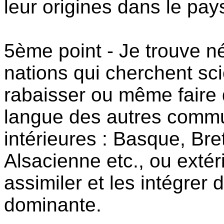
leur origines dans le pays
5ème point - Je trouve né
nations qui cherchent sci
rabaisser ou même faire d
langue des autres commu
intérieures : Basque, Br
Alsacienne etc., ou extér
assimiler et les intégrer 
dominante.