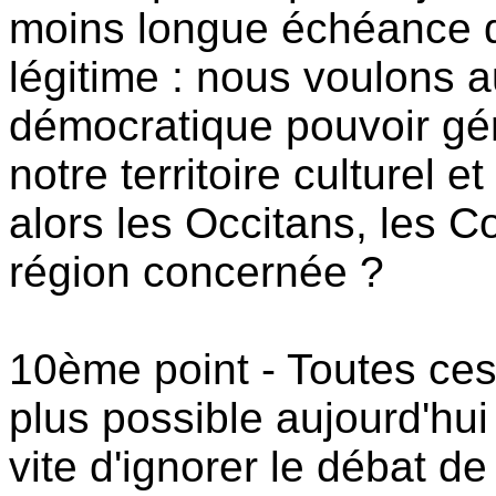
moins longue échéance de
légitime : nous voulons 
démocratique pouvoir gére
notre territoire culturel 
alors les Occitans, les C
région concernée ?
10ème point - Toutes ces 
plus possible aujourd'hu
vite d'ignorer le débat 