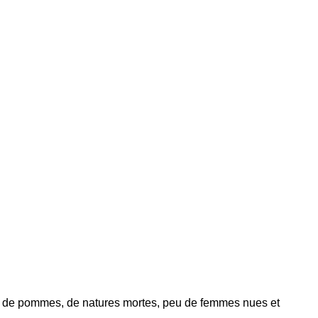
es, de pommes, de natures mortes, peu de femmes nues et