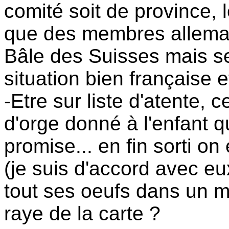
comité soit de province, l
que des membres allemand
Bâle des Suisses mais se
situation bien française 
-Etre sur liste d'atente
d'orge donné à l'enfant qu
promise... en fin sorti on 
(je suis d'accord avec eu
tout ses oeufs dans un 
raye de la carte ?