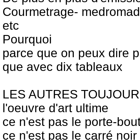
Courmetrage- medromadair
etc
Pourquoi
parce que on peux dire pl
que avec dix tableaux
LES AUTRES TOUJOUR
l'oeuvre d'art ultime
ce n'est pas le porte-bo
ce n'est pas le carré noir