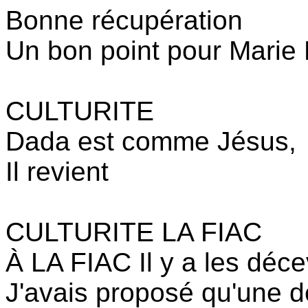
Bonne récupération
Un bon point pour Marie
CULTURITE
Dada est comme Jésus,
Il revient
CULTURITE LA FIAC
À LA FIAC Il y a les déce
J'avais proposé qu'une d