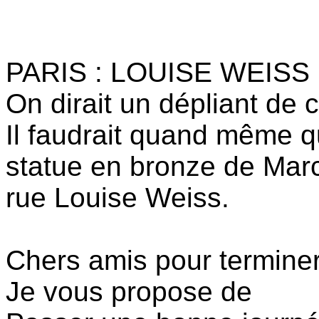
PARIS : LOUISE WEISS
On dirait un dépliant de 
Il faudrait quand même q
statue en bronze de Mar
rue Louise Weiss.
Chers amis pour terminer 
Je vous propose de