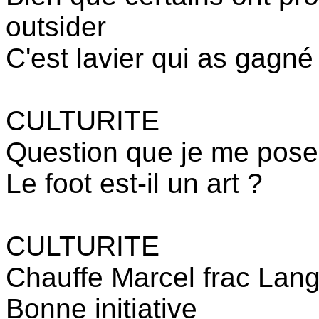
outsider
C'est lavier qui as gagné
CULTURITE
Question que je me pose
Le foot est-il un art ?
CULTURITE
Chauffe Marcel frac Lan
Bonne initiative