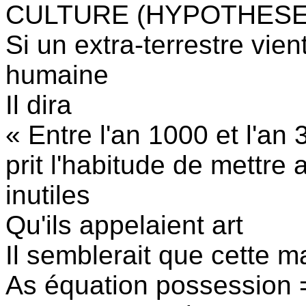
CULTURE (HYPOTHESE
Si un extra-terrestre vien
humaine
Il dira
« Entre l'an 1000 et l'an
prit l'habitude de mettre
inutiles
Qu'ils appelaient art
Il semblerait que cette m
As équation possession 