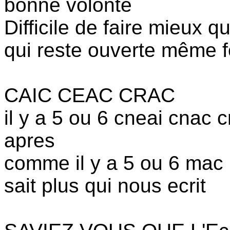
bonne volonte
Difficile de faire mieux 
qui reste ouverte même 
CAIC CEAC CRAC
il y a 5 ou 6 cneai cnac 
apres
comme il y a 5 ou 6 ma
sait plus qui nous ecrit