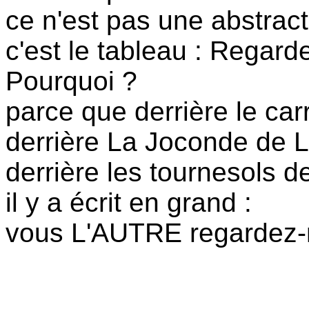
ce n'est pas une abstrac
c'est le tableau : Regarde
Pourquoi ?
parce que derrière le car
derrière La Joconde de L
derrière les tournesols 
il y a écrit en grand :
vous L'AUTRE regardez-