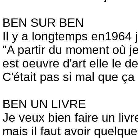
BEN SUR BEN
Il y a longtemps en1964 j'
"A partir du moment où j
est oeuvre d'art elle le de
C'était pas si mal que ç
BEN UN LIVRE
Je veux bien faire un livr
mais il faut avoir quelqu