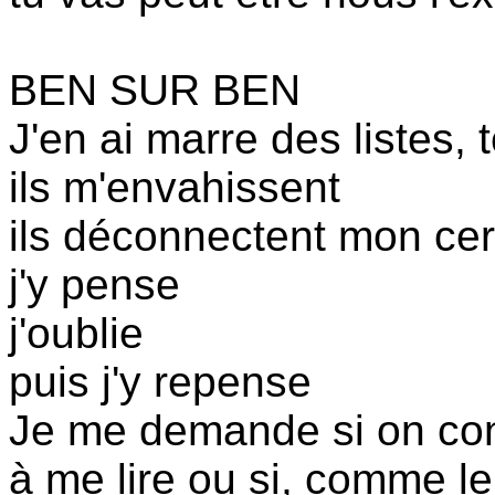
BEN SUR BEN
J'en ai marre des listes, 
ils m'envahissent
ils déconnectent mon ce
j'y pense
j'oublie
puis j'y repense
Je me demande si on co
à me lire ou si, comme le