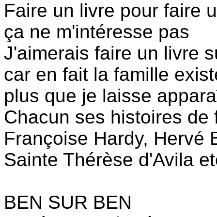
Faire un livre pour faire u
ça ne m'intéresse pas
J'aimerais faire un livre 
car en fait la famille exis
plus que je laisse appara
Chacun ses histoires de 
Françoise Hardy, Hervé 
Sainte Thérèse d'Avila et
BEN SUR BEN