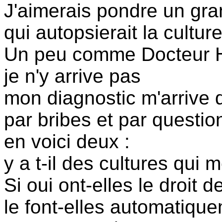
J'aimerais pondre un gra
qui autopsierait la cultur
Un peu comme Docteur 
je n'y arrive pas
mon diagnostic m'arrive 
par bribes et par questio
en voici deux :
y a t-il des cultures qui 
Si oui ont-elles le droit 
le font-elles automatiqu