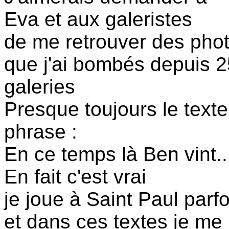
Eva et aux galeristes
de me retrouver des phot
que j'ai bombés depuis 2
galeries
Presque toujours le tex
phrase :
En ce temps là Ben vint...
En fait c'est vrai
je joue à Saint Paul parf
et dans ces textes je me 