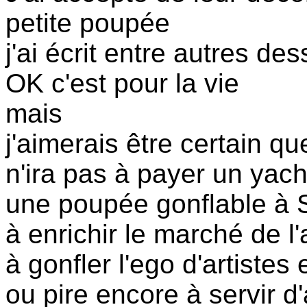
petite poupée
j'ai écrit entre autres des
OK c'est pour la vie
mais
j'aimerais être certain qu
n'ira pas à payer un yach
une poupée gonflable à 
à enrichir le marché de l'
à gonfler l'ego d'artiste
ou pire encore à servir d