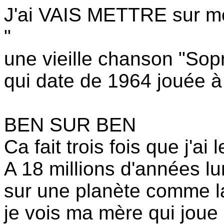
J'ai VAIS METTRE sur mo
"
une vieille chanson "Sop
qui date de 1964 jouée à 
BEN SUR BEN
Ca fait trois fois que j'ai
A 18 millions d'années lu
sur une planète comme la
je vois ma mère qui joue