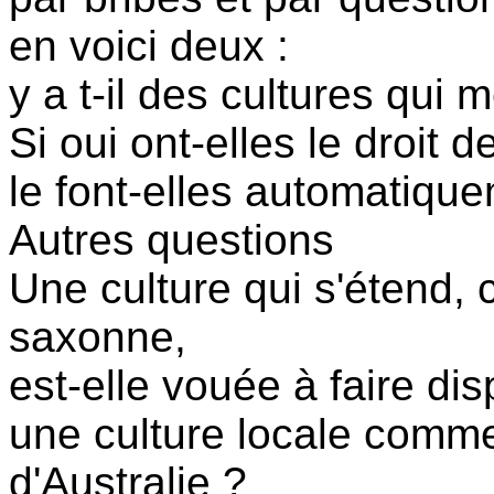
en voici deux :
y a t-il des cultures qui 
Si oui ont-elles le droit 
le font-elles automatiqu
Autres questions
Une culture qui s'étend,
saxonne,
est-elle vouée à faire dis
une culture locale comm
d'Australie ?