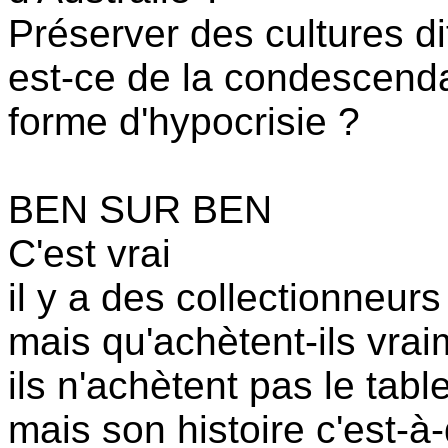
Préserver des cultures d
est-ce de la condescend
forme d'hypocrisie ?
BEN SUR BEN
C'est vrai
il y a des collectionneur
mais qu'achètent-ils vrai
ils n'achètent pas le tabl
mais son histoire c'est-à