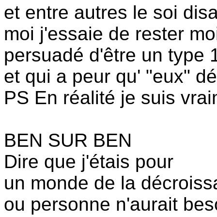
et entre autres le soi dis
moi j'essaie de rester m
persuadé d'être un type
et qui a peur qu' "eux" dé
PS En réalité je suis vra
BEN SUR BEN
Dire que j'étais pour
un monde de la décrois
ou personne n'aurait bes