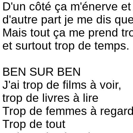
D'un côté ça m'énerve e
d'autre part je me dis qu
Mais tout ça me prend tro
et surtout trop de temps.
BEN SUR BEN
J'ai trop de films à voir,
trop de livres à lire
Trop de femmes à regard
Trop de tout