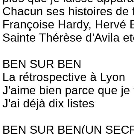
Chacun ses histoires de 
Françoise Hardy, Hervé 
Sainte Thérèse d'Avila et
BEN SUR BEN
La rétrospective à Lyon
J'aime bien parce que je 
J'ai déjà dix listes
BEN SUR BEN(UN SECR