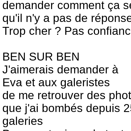
demander comment ça se
qu'il n'y a pas de répons
Trop cher ? Pas confianc
BEN SUR BEN
J'aimerais demander à
Eva et aux galeristes
de me retrouver des phot
que j'ai bombés depuis 2
galeries