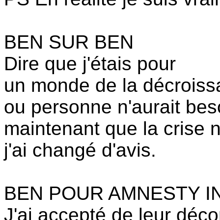
BEN SUR BEN
Dire que j'étais pour
un monde de la décrois
ou personne n'aurait bes
maintenant que la crise
j'ai changé d'avis.
BEN POUR AMNESTY I
J'ai accepté de leur déco