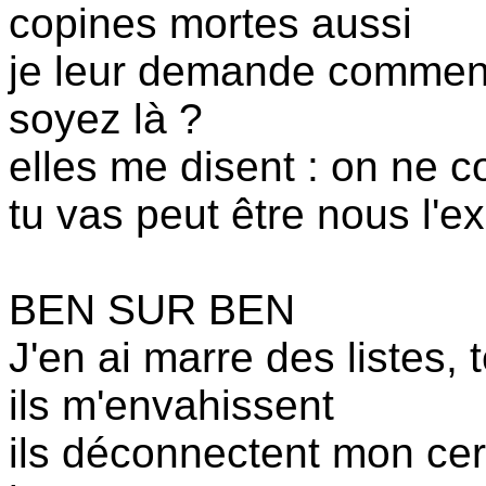
copines mortes aussi
je leur demande comment 
soyez là ?
elles me disent : on ne 
tu vas peut être nous l'ex
BEN SUR BEN
J'en ai marre des listes, 
ils m'envahissent
ils déconnectent mon ce