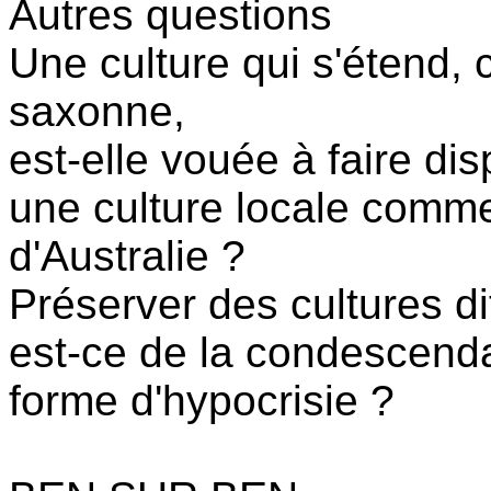
Autres questions
Une culture qui s'étend,
saxonne,
est-elle vouée à faire dis
une culture locale comm
d'Australie ?
Préserver des cultures d
est-ce de la condescend
forme d'hypocrisie ?