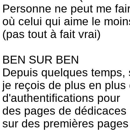
Personne ne peut me fai
où celui qui aime le moi
(pas tout à fait vrai)
BEN SUR BEN
Depuis quelques temps, s
je reçois de plus en plu
d'authentifications pour
des pages de dédicaces
sur des premières pages