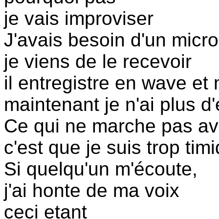
je vais improviser
J'avais besoin d'un micro
je viens de le recevoir
il entregistre en wave et
maintenant je n'ai plus d
Ce qui ne marche pas av
c'est que je suis trop ti
Si quelqu'un m'écoute,
j'ai honte de ma voix
ceci etant