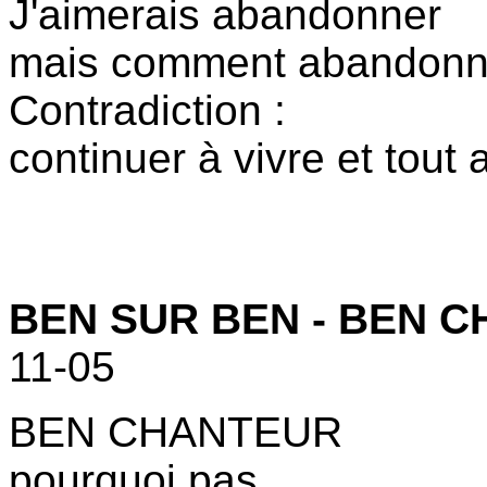
J'aimerais abandonner
mais comment abandonn
Contradiction :
continuer à vivre et tou
BEN SUR BEN - BEN C
11-05
BEN CHANTEUR
pourquoi pas