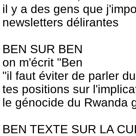
il y a des gens que j'im
newsletters délirantes
BEN SUR BEN
on m'écrit "Ben
"il faut éviter de parler 
tes positions sur l'implic
le génocide du Rwanda 
BEN TEXTE SUR LA C