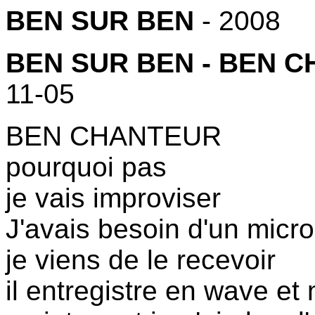
BEN SUR BEN
- 2008
BEN SUR BEN - BEN C
11-05
BEN CHANTEUR
pourquoi pas
je vais improviser
J'avais besoin d'un micro
je viens de le recevoir
il entregistre en wave et