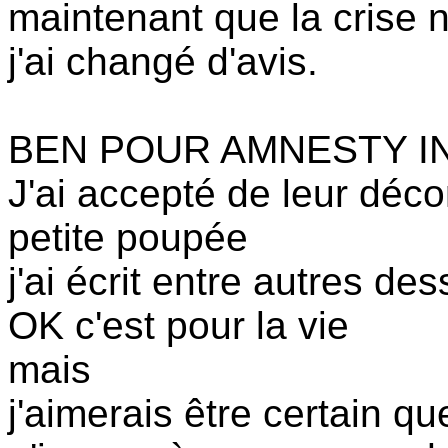
maintenant que la crise
j'ai changé d'avis.
BEN POUR AMNESTY I
J'ai accepté de leur déco
petite poupée
j'ai écrit entre autres des
OK c'est pour la vie
mais
j'aimerais être certain qu