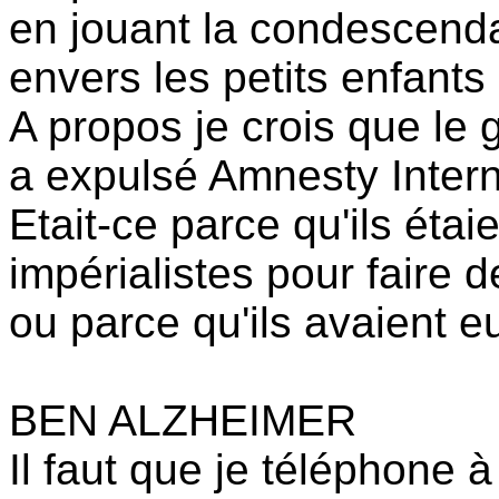
en jouant la condescenda
envers les petits enfants
A propos je crois que l
a expulsé Amnesty Inter
Etait-ce parce qu'ils éta
impérialistes pour faire d
ou parce qu'ils avaient 
BEN ALZHEIMER
Il faut que je téléphone