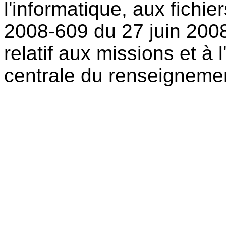
l'informatique, aux fichie
2008-609 du 27 juin 200
relatif aux missions et à 
centrale du renseignemen