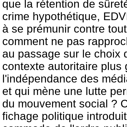
que la rétention de sûret
crime hypothétique, EDV
à se prémunir contre tout
comment ne pas rapproch
au passage sur le choix 
contexte autoritaire plus
l'indépendance des média
et qui mène une lutte pe
du mouvement social ? C
fichage politique introdui