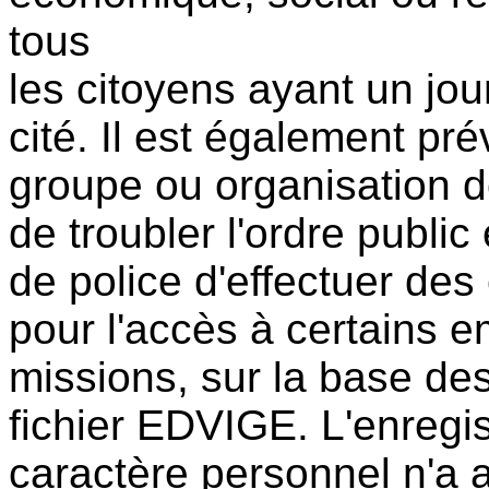
tous
les citoyens ayant un jour
cité. Il est également pré
groupe ou organisation do
de troubler l'ordre publi
de police d'effectuer des
pour l'accès à certains e
missions, sur la base de
fichier EDVIGE. L'enreg
caractère personnel n'a a