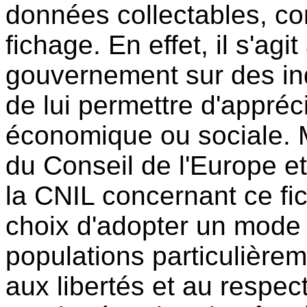
données collectables, com
fichage. En effet, il s'agi
gouvernement sur des in
de lui permettre d'appréci
économique ou sociale. 
du Conseil de l'Europe e
la CNIL concernant ce fic
choix d'adopter un mode
populations particulièrem
aux libertés et au respe