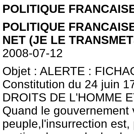
POLITIQUE FRANCAIS
POLITIQUE FRANCAISE
NET (JE LE TRANSME
2008-07-12
Objet : ALERTE : FICH
Constitution du 24 jui
DROITS DE L'HOMME ET
Quand le gouvernement vi
peuple,l'insurrection est