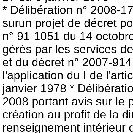
* Délibération n° 2008-17
surun projet de décret po
n° 91-1051 du 14 octobre 
gérés par les services 
et du décret n° 2007-914
l'application du I de l'art
janvier 1978 * Délibérati
2008 portant avis sur le 
création au profit de la d
renseignement intérieur 