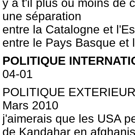
y a t'il plus ou moins de
une séparation
entre la Catalogne et l'
entre le Pays Basque et 
POLITIQUE INTERNATI
04-01
POLITIQUE EXTERIEU
Mars 2010
j'aimerais que les USA pe
de Kandahar en afghanis