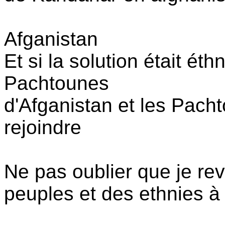
Afganistan
Et si la solution était éth
Pachtounes
d'Afganistan et les Pach
rejoindre
Ne pas oublier que je rev
peuples et des ethnies à