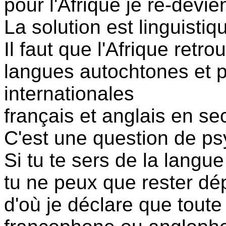
pour l'Afrique je re-devie
La solution est linguistiq
Il faut que l'Afrique ret
langues autochtones et p
internationales
français et anglais en se
C'est une question de p
Si tu te sers de la langue
tu ne peux que rester dé
d'où je déclare que toute