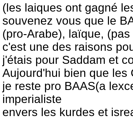
(les laiques ont gagné le
souvenez vous que le BAA
(pro-Arabe), laïque, (pas 
c'est une des raisons pou
j'étais pour Saddam et c
Aujourd'hui bien que les 
je reste pro BAAS(a lexce
imperialiste
envers les kurdes et isrea