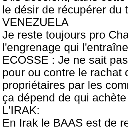
le désir de récupérer du t
VENEZUELA
Je reste toujours pro Ch
l'engrenage qui l'entraîne
ECOSSE : Je ne sait pas 
pour ou contre le rachat 
propriétaires par les c
ça dépend de qui achète 
L'IRAK:
En Irak le BAAS est de r