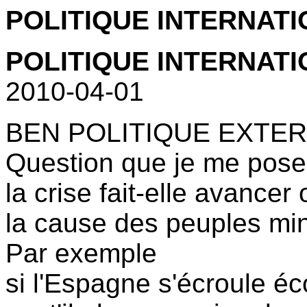
POLITIQUE INTERNAT
POLITIQUE INTERNATIO
2010-04-01
BEN POLITIQUE EXTE
Question que je me pose
la crise fait-elle avancer
la cause des peuples min
Par exemple
si l'Espagne s'écroule 