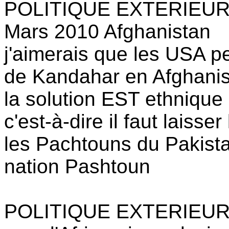
POLITIQUE EXTERIEU
Mars 2010 Afghanistan
j'aimerais que les USA pe
de Kandahar en Afghanis
la solution EST ethnique
c'est-à-dire il faut laiss
les Pachtouns du Pakista
nation Pashtoun
POLITIQUE EXTERIEUR