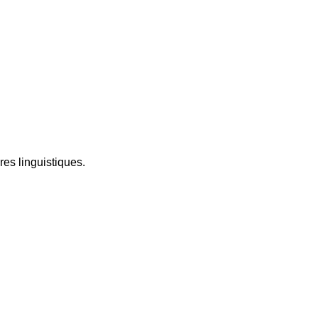
ères linguistiques.