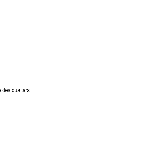
 des qua tars