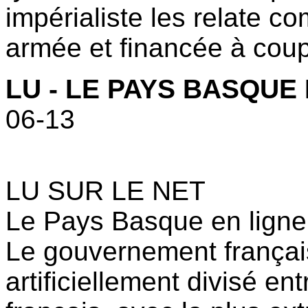
impérialiste les relate 
armée et financée à coup 
LU - LE PAYS BASQUE
06-13
LU SUR LE NET
Le Pays Basque en ligne
Le gouvernement françai
artificiellement divisé ent