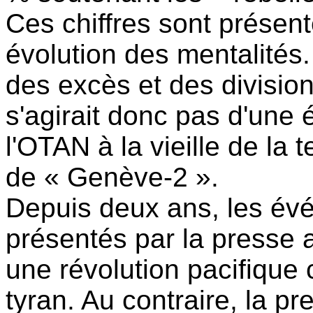
Ces chiffres sont présen
évolution des mentalités.
des excès et des division
s'agirait donc pas d'une 
l'OTAN à la vieille de la
de « Genève-2 ».
Depuis deux ans, les év
présentés par la presse
une révolution pacifique
tyran. Au contraire, la pr