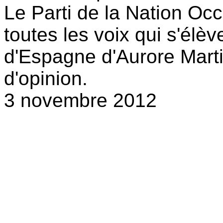
Le Parti de la Nation Oc
toutes les voix qui s'élèv
d'Espagne d'Aurore Martin 
d'opinion.
3 novembre 2012