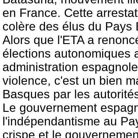
en France. Cette arrestat
colère des élus du Pays
Alors que l'ETA a renoncé
élections autonomiques
administration espagnole
violence, c'est un bien 
Basques par les autorités
Le gouvernement espagno
l'indépendantisme au Pa
crispe et le gouvernement