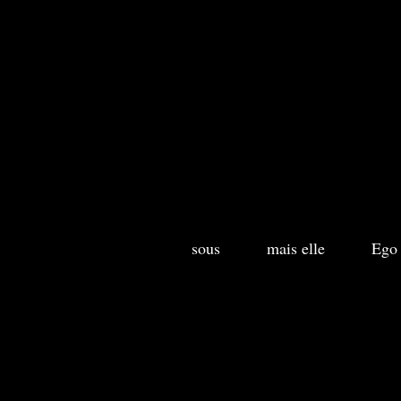
sous
mais elle
Ego