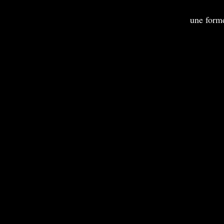
une form