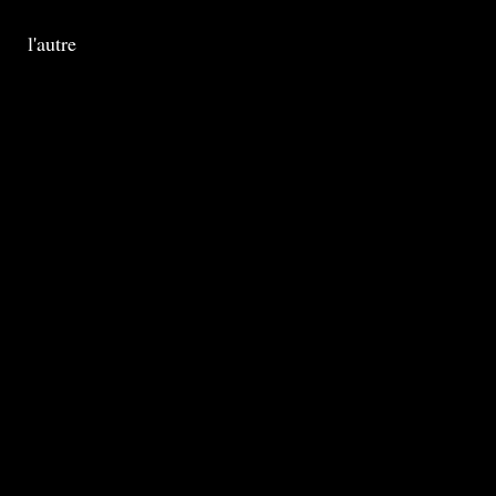
l'autre