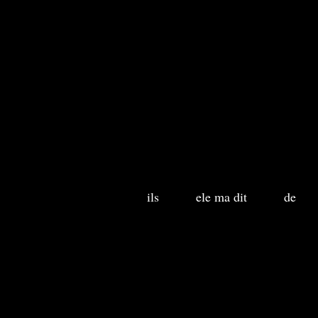
ils
ele ma dit
de