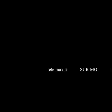
ele ma dit
SUR MOI